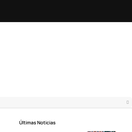
Últimas Noticias