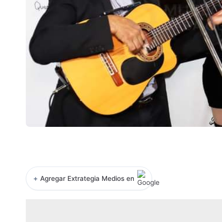
+
Agregar Extrategia Medios en