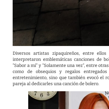
Diversos artistas zipaquireños, entre el
interpretaron emblemáticas canciones de bo
“Sabor a mí” y “Solamente una vez”, entre otras
como de obsequios y regalos entregados 
entretenimiento, sino que también evocó el ro
pareja al dedicarles una canción de bolero.