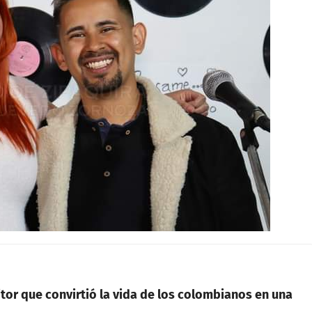
tor que convirtió la vida de los colombianos en una