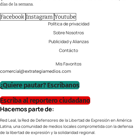
días de la semana.
Facebook
Instagram
Youtube
Política de privacidad
Sobre Nosotros
Publicidad y Alianzas
Contácto
Mis Favoritos
comercial@extrategiamedios.com
¿Quiere pautar? Escríbanos
Escriba al reportero ciudadano
Hacemos parte de:
Red Leal, la Red de Defensores de la Libertad de Expresión en América
Latina, una comunidad de medios locales comprometida con la defensa
de la libertad de expresión y la solidaridad regional.