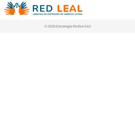
© 2026 Extrategia Medios SAS