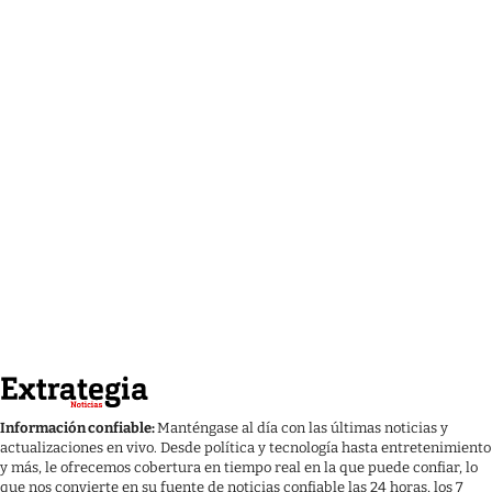
Información confiable:
Manténgase al día con las últimas noticias y
actualizaciones en vivo. Desde política y tecnología hasta entretenimiento
y más, le ofrecemos cobertura en tiempo real en la que puede confiar, lo
que nos convierte en su fuente de noticias confiable las 24 horas, los 7