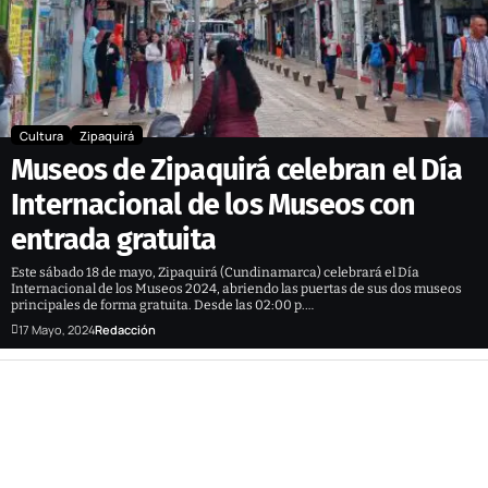
Cultura
Zipaquirá
Museos de Zipaquirá celebran el Día
Internacional de los Museos con
entrada gratuita
Este sábado 18 de mayo, Zipaquirá (Cundinamarca) celebrará el Día
Internacional de los Museos 2024, abriendo las puertas de sus dos museos
principales de forma gratuita. Desde las 02:00 p.…
17 Mayo, 2024
Redacción