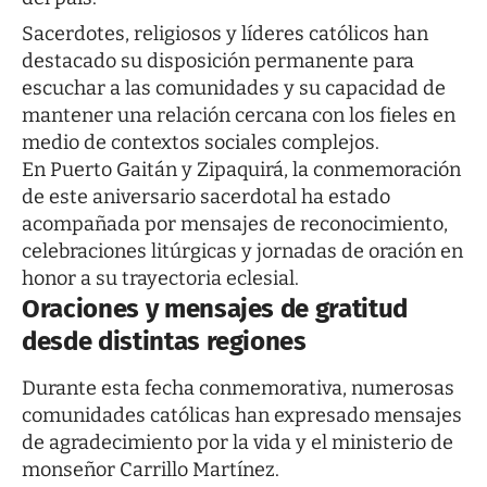
Sacerdotes, religiosos y líderes católicos han
destacado su disposición permanente para
escuchar a las comunidades y su capacidad de
mantener una relación cercana con los fieles en
medio de contextos sociales complejos.
En Puerto Gaitán y Zipaquirá, la conmemoración
de este aniversario sacerdotal ha estado
acompañada por mensajes de reconocimiento,
celebraciones litúrgicas y jornadas de oración en
honor a su trayectoria eclesial.
Oraciones y mensajes de gratitud
desde distintas regiones
Durante esta fecha conmemorativa, numerosas
comunidades católicas han expresado mensajes
de agradecimiento por la vida y el ministerio de
monseñor Carrillo Martínez.