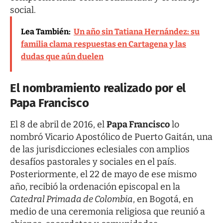
social.
Lea También:
Un año sin Tatiana Hernández: su
familia clama respuestas en Cartagena y las
dudas que aún duelen
El nombramiento realizado por el
Papa Francisco
El 8 de abril de 2016, el
Papa Francisco
lo
nombró Vicario Apostólico de Puerto Gaitán, una
de las jurisdicciones eclesiales con amplios
desafíos pastorales y sociales en el país.
Posteriormente, el 22 de mayo de ese mismo
año, recibió la ordenación episcopal en la
Catedral Primada de Colombia
, en Bogotá, en
medio de una ceremonia religiosa que reunió a