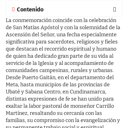
Contenido
La conmemoración coincide con la celebración
de San Matías Apóstol y con la solemnidad de la
Ascensión del Señor, una fecha especialmente
significativa para sacerdotes, religiosos y fieles
que destacan el recorrido espiritual y humano
de quien ha dedicado gran parte de su vida al
servicio de la Iglesia y al acompañamiento de
comunidades campesinas, rurales y urbanas.
Desde Puerto Gaitán, en el departamento del
Meta, hasta municipios de las provincias de
Ubaté y Sabana Centro, en Cundinamarca,
distintas expresiones de fe se han unido para
exaltar la labor pastoral de monseñor Carrillo
Martínez, resaltando su cercanía con las
familias, su compromiso con la evangelización y
su permanente trabajo social y espiritual.