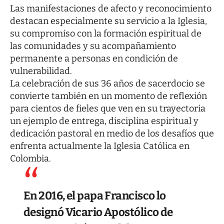
Las manifestaciones de afecto y reconocimiento
destacan especialmente su servicio a la Iglesia,
su compromiso con la formación espiritual de
las comunidades y su acompañamiento
permanente a personas en condición de
vulnerabilidad.
La celebración de sus 36 años de sacerdocio se
convierte también en un momento de reflexión
para cientos de fieles que ven en su trayectoria
un ejemplo de entrega, disciplina espiritual y
dedicación pastoral en medio de los desafíos que
enfrenta actualmente la Iglesia Católica en
Colombia.
En 2016, el papa Francisco lo
designó Vicario Apostólico de