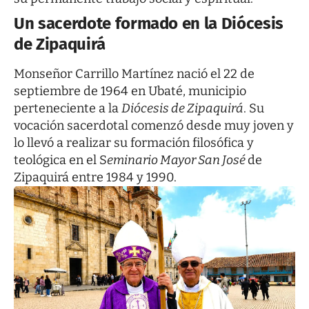
Un sacerdote formado en la Diócesis
de Zipaquirá
Monseñor Carrillo Martínez nació el 22 de
septiembre de 1964 en Ubaté, municipio
perteneciente a la
Diócesis de Zipaquirá
. Su
vocación sacerdotal comenzó desde muy joven y
lo llevó a realizar su formación filosófica y
teológica en el S
eminario Mayor San José
de
Zipaquirá entre 1984 y 1990.