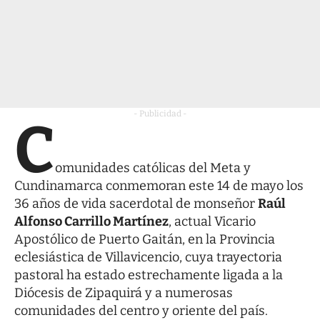
- Publicidad -
C
omunidades católicas del Meta y
Cundinamarca conmemoran este 14 de mayo los
36 años de vida sacerdotal de monseñor
Raúl
Alfonso Carrillo Martínez
, actual Vicario
Apostólico de Puerto Gaitán, en la Provincia
eclesiástica de Villavicencio, cuya trayectoria
pastoral ha estado estrechamente ligada a la
Diócesis de Zipaquirá y a numerosas
comunidades del centro y oriente del país.