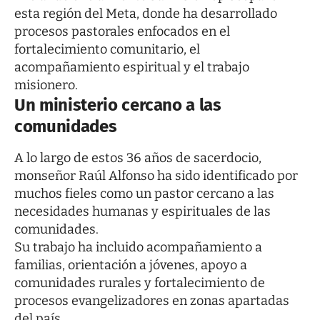
esta región del Meta, donde ha desarrollado
procesos pastorales enfocados en el
fortalecimiento comunitario, el
acompañamiento espiritual y el trabajo
misionero.
Un ministerio cercano a las
comunidades
A lo largo de estos 36 años de sacerdocio,
monseñor Raúl Alfonso ha sido identificado por
muchos fieles como un pastor cercano a las
necesidades humanas y espirituales de las
comunidades.
Su trabajo ha incluido acompañamiento a
familias, orientación a jóvenes, apoyo a
comunidades rurales y fortalecimiento de
procesos evangelizadores en zonas apartadas
del país.