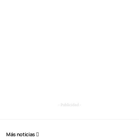
- Publicidad -
Más noticias