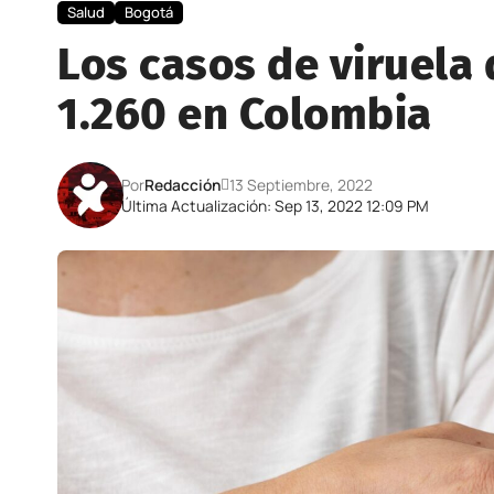
Salud
Bogotá
Los casos de viruela
1.260 en Colombia
Por
Redacción
13 Septiembre, 2022
Última Actualización: Sep 13, 2022 12:09 PM