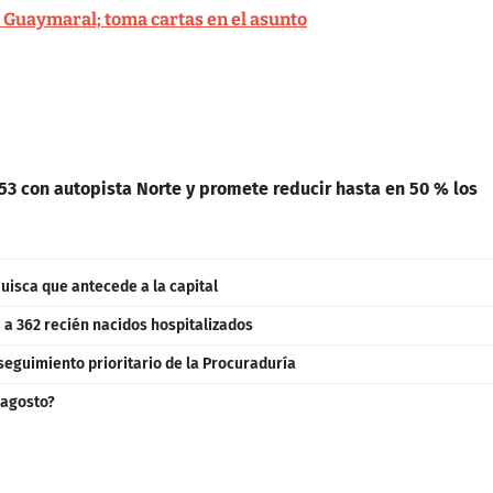
 Guaymaral; toma cartas en el asunto
153 con autopista Norte y promete reducir hasta en 50 % los
uisca que antecede a la capital
a 362 recién nacidos hospitalizados
seguimiento prioritario de la Procuraduría
 agosto?