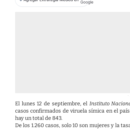
-
El lunes 12 de septiembre, el
Instituto Nacion
casos confirmados de viruela símica en el país,
hay un total de 843.
De los 1.260 casos, solo 10 son mujeres y la ta