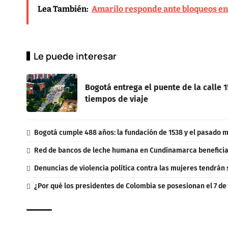
Lea También:
Amarilo responde ante bloqueos en
Le puede interesar
Bogotá entrega el puente de la calle 
tiempos de viaje
Bogotá cumple 488 años: la fundación de 1538 y el pasado m
Red de bancos de leche humana en Cundinamarca beneficia 
Denuncias de violencia política contra las mujeres tendrán 
¿Por qué los presidentes de Colombia se posesionan el 7 de