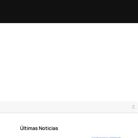
Últimas Noticias