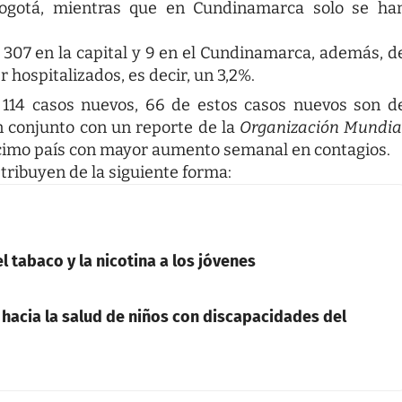
ogotá, mientras que en Cundinamarca solo se ha
 307 en la capital y 9 en el Cundinamarca, además, d
 hospitalizados, es decir, un 3,2%.
 114 casos nuevos, 66 de estos casos nuevos son d
n conjunto con un reporte de la
Organización Mundia
cimo país con mayor aumento semanal en contagios.
tribuyen de la siguiente forma:
l tabaco y la nicotina a los jóvenes
 hacia la salud de niños con discapacidades del