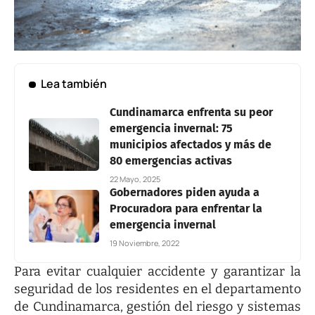
Lea también
Cundinamarca enfrenta su peor
emergencia invernal: 75
municipios afectados y más de
80 emergencias activas
22 Mayo, 2025
Gobernadores piden ayuda a
Procuradora para enfrentar la
emergencia invernal
19 Noviembre, 2022
Para evitar cualquier accidente y garantizar la
seguridad de los residentes en el departamento
de Cundinamarca, gestión del riesgo y sistemas