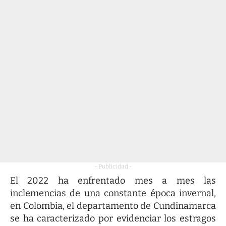
- Publicidad -
El 2022 ha enfrentado mes a mes las
inclemencias de una constante época invernal,
en Colombia, el departamento de Cundinamarca
se ha caracterizado por evidenciar los estragos