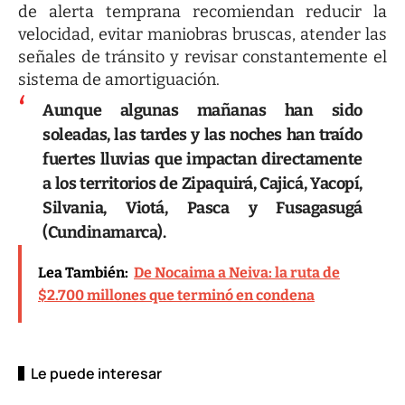
de alerta temprana recomiendan reducir la
velocidad, evitar maniobras bruscas, atender las
señales de tránsito y revisar constantemente el
sistema de amortiguación.
Aunque algunas mañanas han sido
soleadas, las tardes y las noches han traído
fuertes lluvias que impactan directamente
a los territorios de Zipaquirá, Cajicá, Yacopí,
Silvania, Viotá, Pasca y Fusagasugá
(Cundinamarca).
Lea También:
De Nocaima a Neiva: la ruta de
$2.700 millones que terminó en condena
Le puede interesar