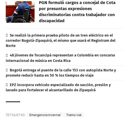
PGN formuló cargos a concejal de Cota
por presuntas expresiones
discriminatorias contra trabajador con
discapacidad
Se realizó la primera prueba piloto de un tren eléctrico en el
corredor Bogotá-Zipaquirá, el mismo que usará el Regiotram del
Norte
48 jóvenes de Tocancipá representan a Colombia en concurso
internacional de música en Costa Rica
Bogotá entrega el puente de la calle 153 con autopista Norte y
promete reducir hasta en 50 % los tiempos de viaje
EPZ incorpora vehículo especializado de succión, presión y
lavado para fortalecer el alcantarillado de Zipaquirá
ETIQUETAS:
Emergencia invernal
Tramo vial