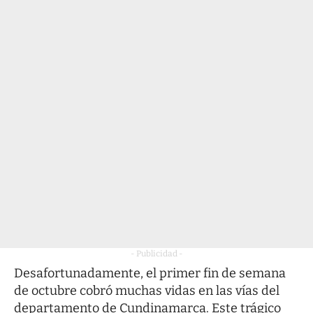
- Publicidad -
Desafortunadamente, el primer fin de semana
de octubre
cobró muchas vidas en las vías
del
departamento de Cundinamarca. Este trágico