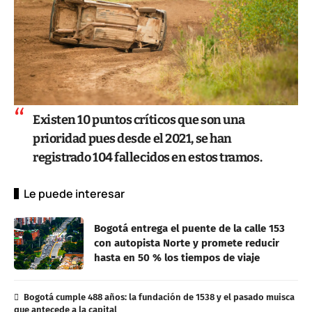
Existen 10 puntos críticos que son una
prioridad pues desde el 2021, se han
registrado 104 fallecidos en estos tramos.
Le puede interesar
Bogotá entrega el puente de la calle 153
con autopista Norte y promete reducir
hasta en 50 % los tiempos de viaje
Bogotá cumple 488 años: la fundación de 1538 y el pasado muisca
que antecede a la capital