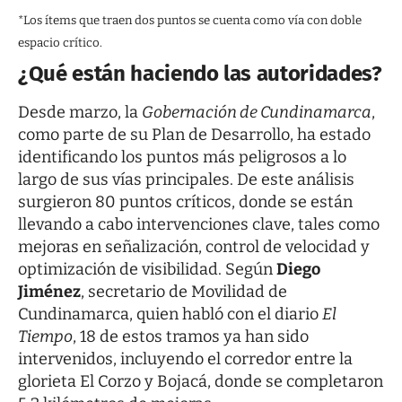
*Los ítems que traen dos puntos se cuenta como vía con doble
espacio crítico.
¿Qué están haciendo las autoridades?
Desde marzo, la
Gobernación de Cundinamarca
,
como parte de su Plan de Desarrollo, ha estado
identificando los puntos más peligrosos a lo
largo de sus vías principales. De este análisis
surgieron 80 puntos críticos, donde se están
llevando a cabo intervenciones clave, tales como
mejoras en señalización, control de velocidad y
optimización de visibilidad. Según
Diego
Jiménez
, secretario de Movilidad de
Cundinamarca, quien habló con el diario
El
Tiempo
, 18 de estos tramos ya han sido
intervenidos, incluyendo el corredor entre la
glorieta El Corzo y Bojacá, donde se completaron