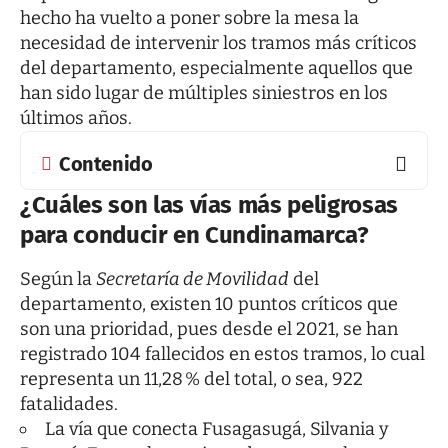
hecho ha vuelto a poner sobre la mesa la
necesidad de intervenir los tramos más críticos
del departamento, especialmente aquellos que
han sido lugar de múltiples siniestros en los
últimos años.
Contenido
¿Cuáles son las vías más peligrosas
para conducir en Cundinamarca?
Según la
Secretaría de Movilidad
del
departamento, existen 10 puntos críticos que
son una prioridad, pues desde el 2021, se han
registrado 104 fallecidos en estos tramos, lo cual
representa un 11,28 % del total, o sea, 922
fatalidades.
La vía que conecta Fusagasugá, Silvania y