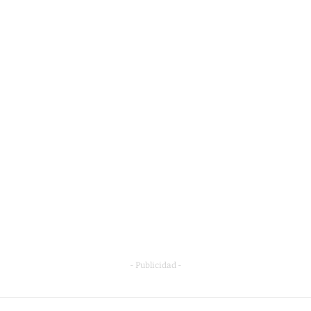
- Publicidad -