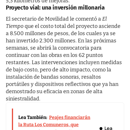
5,3 kilómetros de mejoras.
Proyecto vial: una inversión millonaria
El secretario de Movilidad le comentó a
El
Tiempo
que el costo total del proyecto asciende
a 8.500 millones de pesos, de los cuales ya se
han invertido 2.300 millones. En las próximas
semanas, se abrirá la convocatoria para
continuar con las obras en los 62 puntos
restantes. Las intervenciones incluyen medidas
de bajo costo, pero de alto impacto, como la
instalación de bandas sonoras, resaltos
portátiles y dispositivos reflectivos que ya han
demostrado su eficacia en zonas de alta
siniestralidad.
Lea También:
Peajes financiarán
la Ruta Los Comuneros, que
Lea