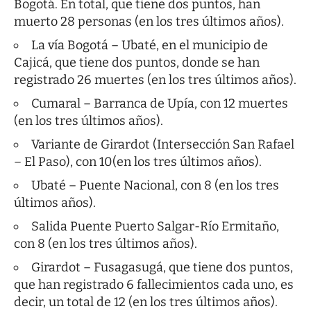
Bogotá. En total, que tiene dos puntos, han
muerto 28 personas (en los tres últimos años).
La vía Bogotá – Ubaté, en el municipio de
Cajicá, que tiene dos puntos, donde se han
registrado 26 muertes (en los tres últimos años).
Cumaral – Barranca de Upía, con 12 muertes
(en los tres últimos años).
Variante de Girardot (Intersección San Rafael
– El Paso), con 10(en los tres últimos años).
Ubaté – Puente Nacional, con 8 (en los tres
últimos años).
Salida Puente Puerto Salgar-Río Ermitaño,
con 8 (en los tres últimos años).
Girardot – Fusagasugá, que tiene dos puntos,
que han registrado 6 fallecimientos cada uno, es
decir, un total de 12 (en los tres últimos años).