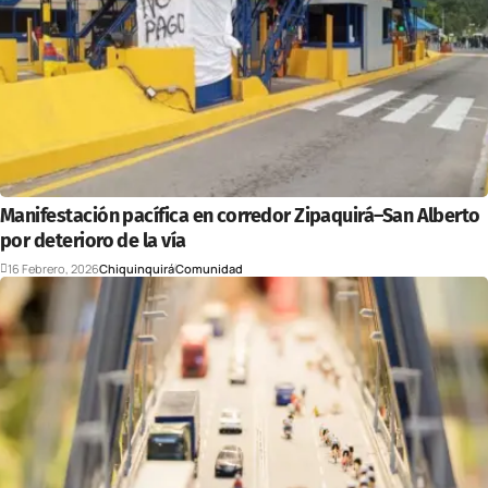
Manifestación pacífica en corredor Zipaquirá–San Alberto
por deterioro de la vía
16 Febrero, 2026
Chiquinquirá
Comunidad