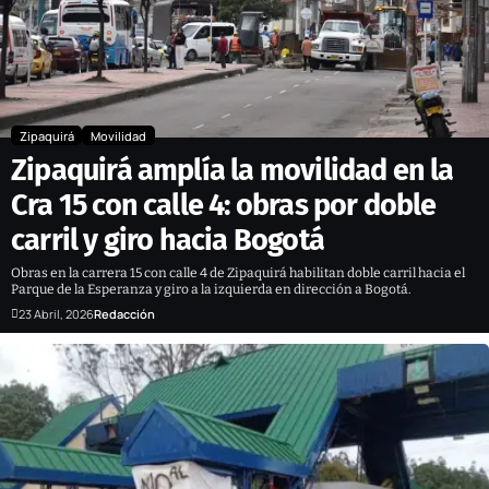
Zipaquirá
Movilidad
Zipaquirá amplía la movilidad en la
Cra 15 con calle 4: obras por doble
carril y giro hacia Bogotá
Obras en la carrera 15 con calle 4 de Zipaquirá habilitan doble carril hacia el
Parque de la Esperanza y giro a la izquierda en dirección a Bogotá.
23 Abril, 2026
Redacción