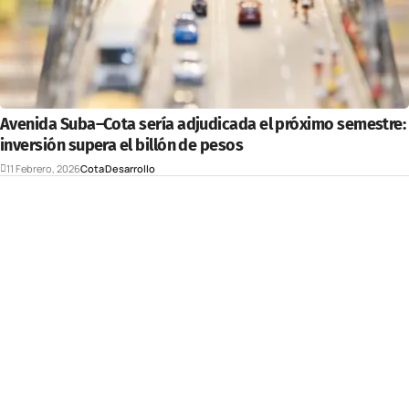
Avenida Suba–Cota sería adjudicada el próximo semestre:
inversión supera el billón de pesos
11 Febrero, 2026
Cota
Desarrollo