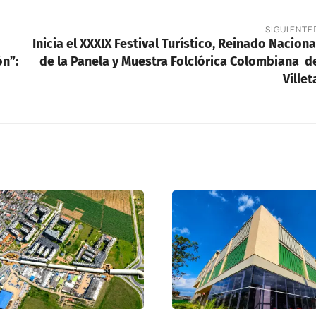
SIGUIENTE
Inicia el XXXIX Festival Turístico, Reinado Naciona
ón”:
de la Panela y Muestra Folclórica Colombiana d
Villet