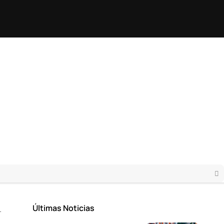
Últimas Noticias