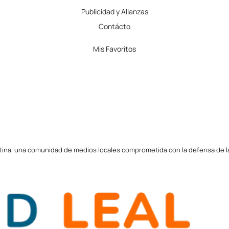
Publicidad y Alianzas
Contácto
Mis Favoritos
tina, una comunidad de medios locales comprometida con la defensa de la l