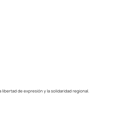
ibertad de expresión y la solidaridad regional.