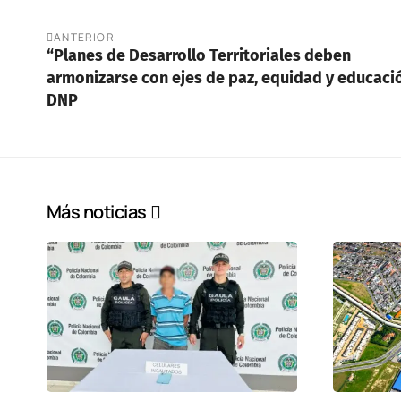
ANTERIOR
“Planes de Desarrollo Territoriales deben
armonizarse con ejes de paz, equidad y educaci
DNP
Más noticias