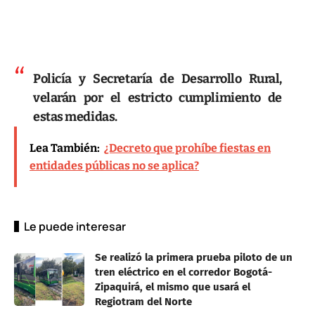
Policía y Secretaría de Desarrollo Rural,
velarán por el estricto cumplimiento de
estas medidas.
Lea También:
¿Decreto que prohíbe fiestas en
entidades públicas no se aplica?
Le puede interesar
Se realizó la primera prueba piloto de un
tren eléctrico en el corredor Bogotá-
Zipaquirá, el mismo que usará el
Regiotram del Norte