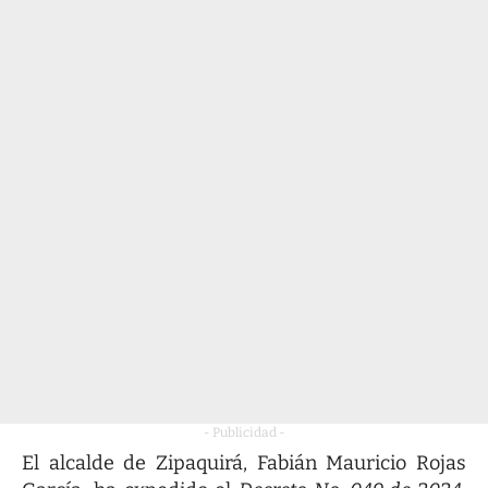
- Publicidad -
El alcalde de Zipaquirá, Fabián Mauricio Rojas