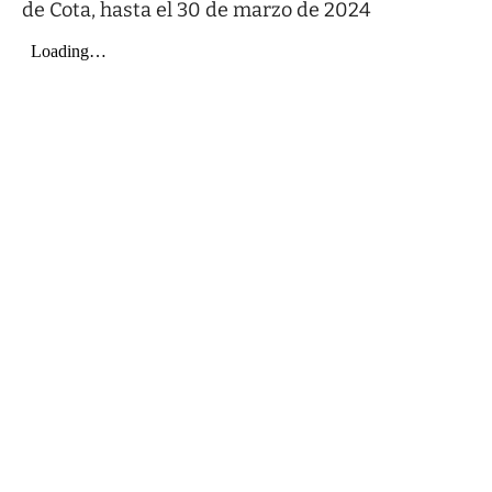
de Cota, hasta el 30 de marzo de 2024