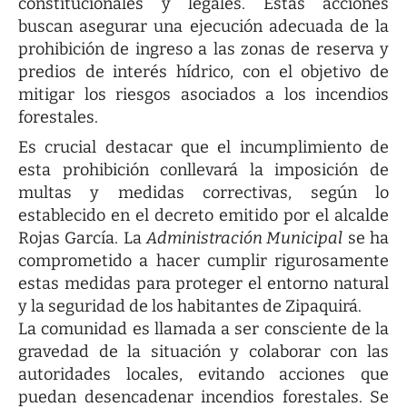
constitucionales y legales. Estas acciones
buscan asegurar una ejecución adecuada de la
prohibición de ingreso a las zonas de reserva y
predios de interés hídrico, con el objetivo de
mitigar los riesgos asociados a los incendios
forestales.
Es crucial destacar que el incumplimiento de
esta prohibición conllevará la imposición de
multas y medidas correctivas, según lo
establecido en el decreto emitido por el alcalde
Rojas García. La
Administración Municipal
se ha
comprometido a hacer cumplir rigurosamente
estas medidas para proteger el entorno natural
y la seguridad de los habitantes de Zipaquirá.
La comunidad es llamada a ser consciente de la
gravedad de la situación y colaborar con las
autoridades locales, evitando acciones que
puedan desencadenar incendios forestales. Se