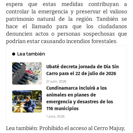
espera que estas medidas contribuyan a
controlar la emergencia y preservar el valioso
patrimonio natural de la región. También se
hace el llamado para que los ciudadanos
denuncien actos o personas sospechosas que
podrían estar causando incendios forestales.
Lea también
Ubaté decreta jornada de Día Sin
Carro para el 22 de julio de 2026
21 Julio, 2026
Cundinamarca incluirá a los
animales en planes de
emergencia y desastres de los
116 municipios
1 Julio, 2026
Lea también:
Prohibido el acceso al Cerro Majuy,