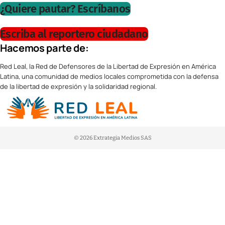
¿Quiere pautar? Escríbanos
Escriba al reportero ciudadano
Hacemos parte de:
Red Leal, la Red de Defensores de la Libertad de Expresión en América
Latina, una comunidad de medios locales comprometida con la defensa
de la libertad de expresión y la solidaridad regional.
© 2026 Extrategia Medios SAS