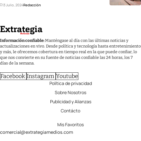
13 Julio, 2024
Redacción
Información confiable:
Manténgase al día con las últimas noticias y
actualizaciones en vivo. Desde política y tecnología hasta entretenimiento
y más, le ofrecemos cobertura en tiempo real en la que puede confiar, lo
que nos convierte en su fuente de noticias confiable las 24 horas, los 7
días de la semana.
Facebook
Instagram
Youtube
Política de privacidad
Sobre Nosotros
Publicidad y Alianzas
Contácto
Mis Favoritos
comercial@extrategiamedios.com