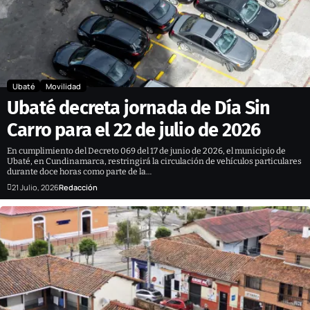
Ubaté
Movilidad
Ubaté decreta jornada de Día Sin
Carro para el 22 de julio de 2026
En cumplimiento del Decreto 069 del 17 de junio de 2026, el municipio de
Ubaté, en Cundinamarca, restringirá la circulación de vehículos particulares
durante doce horas como parte de la…
21 Julio, 2026
Redacción