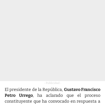
- Publicidad -
El presidente de la República,
Gustavo Francisco
Petro Urrego
, ha aclarado que el proceso
constituyente que ha convocado en respuesta a