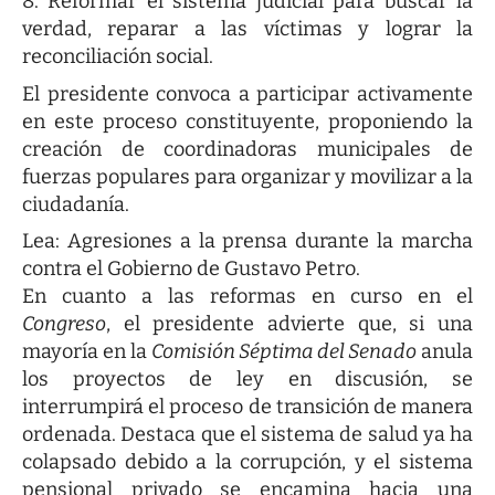
Reformar el sistema judicial para buscar la
verdad, reparar a las víctimas y lograr la
reconciliación social.
El presidente convoca a participar activamente
en este proceso constituyente, proponiendo la
creación de coordinadoras municipales de
fuerzas populares para organizar y movilizar a la
ciudadanía.
Lea:
Agresiones a la prensa durante la marcha
contra el Gobierno de Gustavo Petro
.
En cuanto a las reformas en curso en el
Congreso
, el presidente advierte que, si una
mayoría en la
Comisión Séptima del Senado
anula
los proyectos de ley en discusión, se
interrumpirá el proceso de transición de manera
ordenada. Destaca que el sistema de salud ya ha
colapsado debido a la corrupción, y el sistema
pensional privado se encamina hacia una