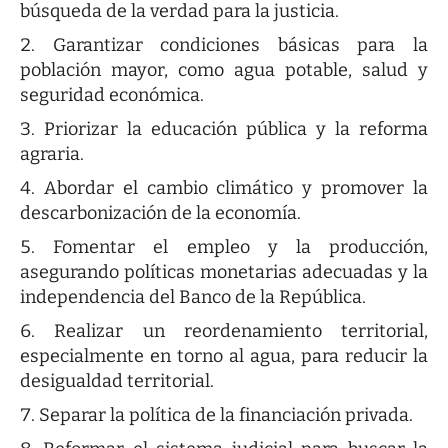
búsqueda de la verdad para la justicia.
Garantizar condiciones básicas para la
población mayor, como agua potable, salud y
seguridad económica.
Priorizar la educación pública y la reforma
agraria.
Abordar el cambio climático y promover la
descarbonización de la economía.
Fomentar el empleo y la producción,
asegurando políticas monetarias adecuadas y la
independencia del Banco de la República.
Realizar un reordenamiento territorial,
especialmente en torno al agua, para reducir la
desigualdad territorial.
Separar la política de la financiación privada.