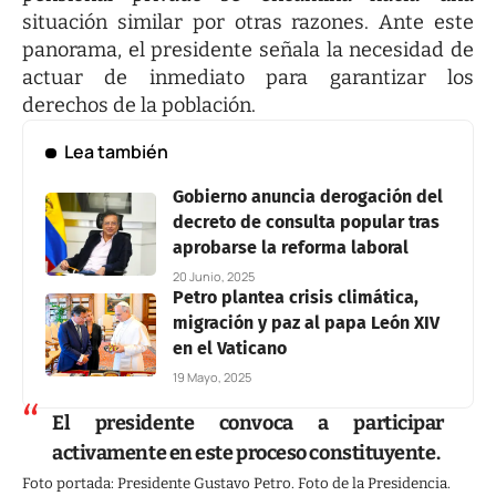
situación similar por otras razones. Ante este
panorama, el presidente señala la necesidad de
actuar de inmediato para garantizar los
derechos de la población.
Lea también
Gobierno anuncia derogación del
decreto de consulta popular tras
aprobarse la reforma laboral
20 Junio, 2025
Petro plantea crisis climática,
migración y paz al papa León XIV
en el Vaticano
19 Mayo, 2025
El presidente convoca a participar
activamente en este proceso constituyente.
Foto portada: Presidente Gustavo Petro. Foto de la Presidencia.