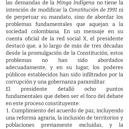
las demandas de la
Minga Indígena
no tiene la
intención de modificar la
Constitución de 1991
ni
de perpetuar su mandato, sino de abordar los
problemas fundamentales que aquejan a la
sociedad colombiana. En un mensaje en su
cuenta oficial de la red social X, el presidente
destacó que, a lo largo de más de tres décadas
desde la promulgación de la Constitución, estos
problemas no han sido abordados
adecuadamente, y en su lugar, los poderes
públicos establecidos han sido infiltrados por la
corrupción y una gobernanza paramilitar.
El presidente detalló ocho puntos
fundamentales que deben ser el foco del debate
en este proceso constituyente:
Cumplimiento del acuerdo de paz, incluyendo
una reforma agraria, la inclusión de territorios y
poblaciones previamente excluidas, y la