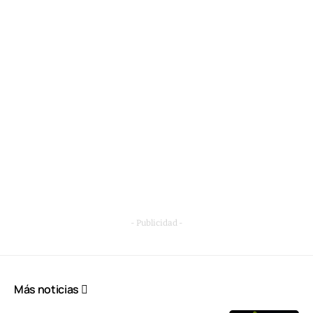
- Publicidad -
Más noticias