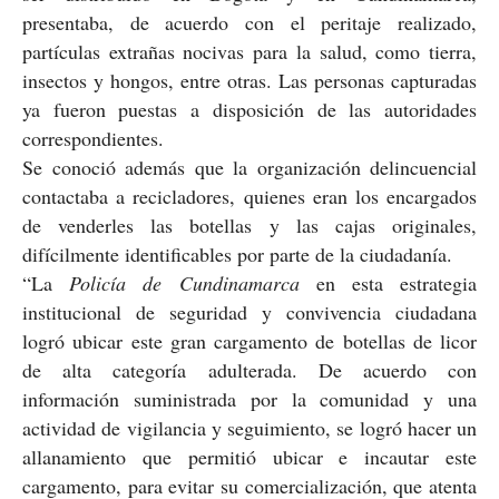
presentaba, de acuerdo con el peritaje realizado,
partículas extrañas nocivas para la salud, como tierra,
insectos y hongos, entre otras. Las personas capturadas
ya fueron puestas a disposición de las autoridades
correspondientes.
Se conoció además que la organización delincuencial
contactaba a recicladores, quienes eran los encargados
de venderles las botellas y las cajas originales,
difícilmente identificables por parte de la ciudadanía.
“La
Policía de Cundinamarca
en esta estrategia
institucional de seguridad y convivencia ciudadana
logró ubicar este gran cargamento de botellas de licor
de alta categoría adulterada. De acuerdo con
información suministrada por la comunidad y una
actividad de vigilancia y seguimiento, se logró hacer un
allanamiento que permitió ubicar e incautar este
cargamento, para evitar su comercialización, que atenta