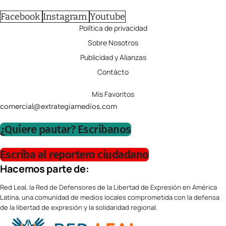
Facebook
Instagram
Youtube
Política de privacidad
Sobre Nosotros
Publicidad y Alianzas
Contácto
Mis Favoritos
comercial@extrategiamedios.com
¿Quiere pautar? Escríbanos
Escriba al reportero ciudadano
Hacemos parte de:
Red Leal, la Red de Defensores de la Libertad de Expresión en América
Latina, una comunidad de medios locales comprometida con la defensa
de la libertad de expresión y la solidaridad regional.