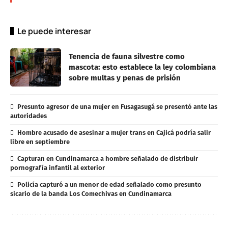
Le puede interesar
Tenencia de fauna silvestre como
mascota: esto establece la ley colombiana
sobre multas y penas de prisión
Presunto agresor de una mujer en Fusagasugá se presentó ante las
autoridades
Hombre acusado de asesinar a mujer trans en Cajicá podría salir
libre en septiembre
Capturan en Cundinamarca a hombre señalado de distribuir
pornografía infantil al exterior
Policía capturó a un menor de edad señalado como presunto
sicario de la banda Los Comechivas en Cundinamarca