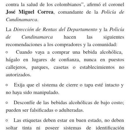
contra la salud de los colombianos”, afirmó el coronel
José Miguel Correa
, comandante de la
Policía de
Cundinamarca
.
La
Dirección de Rentas del Departamento
y la
Policía
de Cundinamarca
hacen las siguientes
recomendaciones a los compradores y la comunidad:
Cuando vaya a comprar una bebida alcohólica,
hágalo en lugares de confianza, nunca en puestos
callejeros, parques, casetas o establecimientos no
autorizados.
Exija que el sistema de cierre o tapa esté intacto y
no haya sido manipulado.
Desconfíe de las bebidas alcohólicas de bajo costo;
pueden ser falsificadas o adulteradas.
Las etiquetas deben estar en buen estado, no deben
soltar tinta ni poseer sistemas de identificación