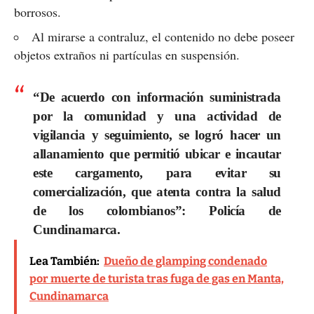
borrosos.
Al mirarse a contraluz, el contenido no debe poseer
objetos extraños ni partículas en suspensión.
“De acuerdo con información suministrada
por la comunidad y una actividad de
vigilancia y seguimiento, se logró hacer un
allanamiento que permitió ubicar e incautar
este cargamento, para evitar su
comercialización, que atenta contra la salud
de los colombianos”: Policía de
Cundinamarca.
Lea También:
Dueño de glamping condenado
por muerte de turista tras fuga de gas en Manta,
Cundinamarca