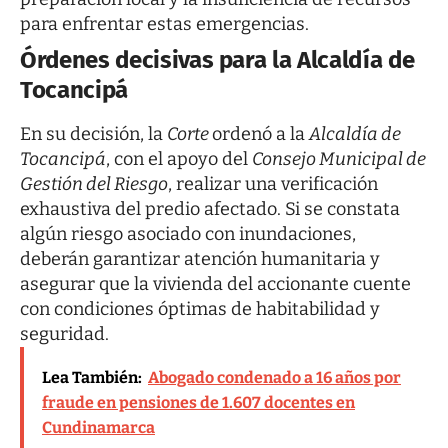
para enfrentar estas emergencias.
Órdenes decisivas para la Alcaldía de
Tocancipá
En su decisión, la
Corte
ordenó a la
Alcaldía de
Tocancipá
, con el apoyo del
Consejo Municipal de
Gestión del Riesgo
, realizar una verificación
exhaustiva del predio afectado. Si se constata
algún riesgo asociado con inundaciones,
deberán garantizar atención humanitaria y
asegurar que la vivienda del accionante cuente
con condiciones óptimas de habitabilidad y
seguridad.
Lea También:
Abogado condenado a 16 años por
fraude en pensiones de 1.607 docentes en
Cundinamarca