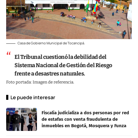
Casa de Gobierno Municipal de Tocancipá.
El Tribunal cuestionó la debilidad del
Sistema Nacional de Gestión del Riesgo
frente a desastres naturales.
Foto portada: Imagen de referencia.
Le puede interesar
Fiscalía judicializa a dos personas por red
de estafas con venta fraudulenta de
inmuebles en Bogotá, Mosquera y Funza