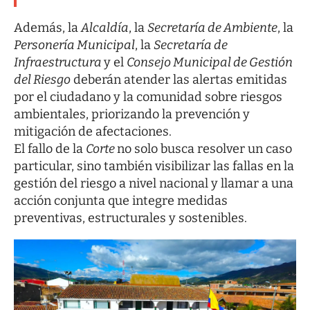
Además, la
Alcaldía
, la
Secretaría de Ambiente
, la
Personería Municipal
, la
Secretaría de
Infraestructura
y el
Consejo Municipal de Gestión
del Riesgo
deberán atender las alertas emitidas
por el ciudadano y la comunidad sobre riesgos
ambientales, priorizando la prevención y
mitigación de afectaciones.
El fallo de la
Corte
no solo busca resolver un caso
particular, sino también visibilizar las fallas en la
gestión del riesgo a nivel nacional y llamar a una
acción conjunta que integre medidas
preventivas, estructurales y sostenibles.