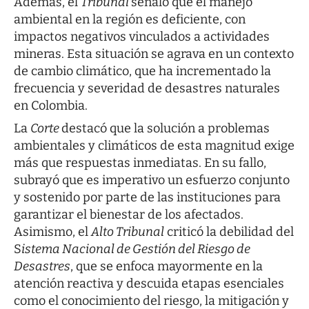
Además, el
Tribunal
señaló que el manejo
ambiental en la región es deficiente, con
impactos negativos vinculados a actividades
mineras. Esta situación se agrava en un contexto
de cambio climático, que ha incrementado la
frecuencia y severidad de desastres naturales
en Colombia.
La
Corte
destacó que la solución a problemas
ambientales y climáticos de esta magnitud exige
más que respuestas inmediatas. En su fallo,
subrayó que es imperativo un esfuerzo conjunto
y sostenido por parte de las instituciones para
garantizar el bienestar de los afectados.
Asimismo, el
Alto Tribunal
criticó la debilidad del
S
istema Nacional de Gestión del Riesgo de
Desastres
, que se enfoca mayormente en la
atención reactiva y descuida etapas esenciales
como el conocimiento del riesgo, la mitigación y