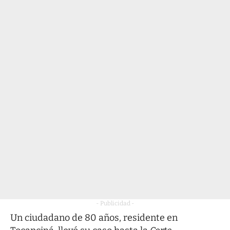
- Publicidad -
Un ciudadano de 80 años, residente en