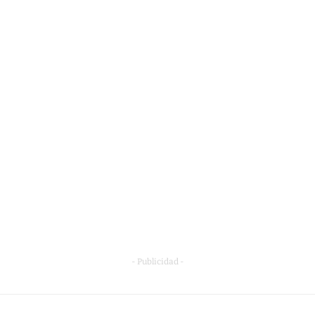
- Publicidad -