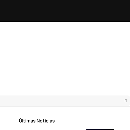
Últimas Noticias