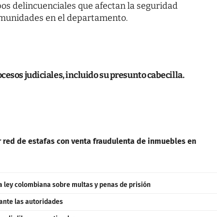
upos delincuenciales que afectan la seguridad
comunidades en el departamento.
cesos judiciales, incluido su presunto cabecilla.
or red de estafas con venta fraudulenta de inmuebles en
a ley colombiana sobre multas y penas de prisión
ante las autoridades