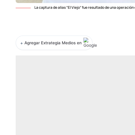
La captura de alias “El Viejo” fue resultado de una operació
+
Agregar Extrategia Medios en