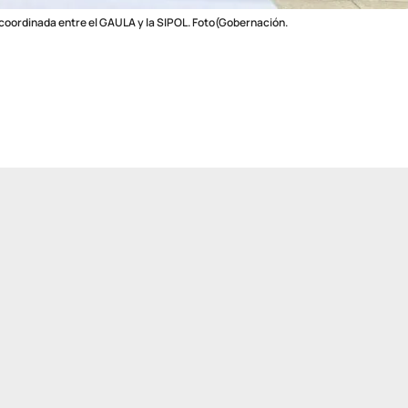
n coordinada entre el GAULA y la SIPOL. Foto(Gobernación.