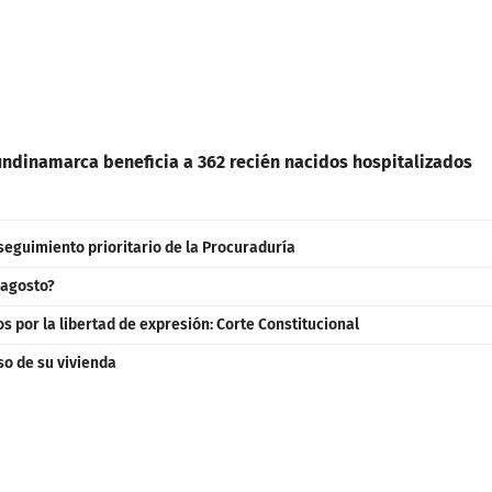
ndinamarca beneficia a 362 recién nacidos hospitalizados
seguimiento prioritario de la Procuraduría
 agosto?
 por la libertad de expresión: Corte Constitucional
so de su vivienda