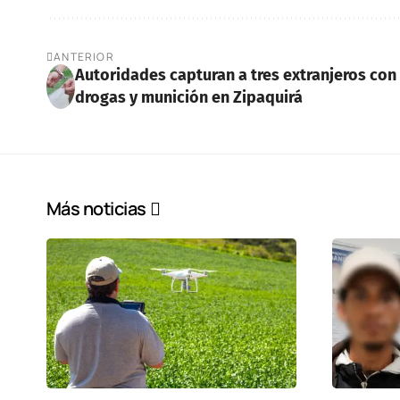
ANTERIOR
Autoridades capturan a tres extranjeros con
drogas y munición en Zipaquirá
Más noticias