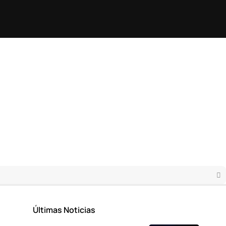
Últimas Noticias