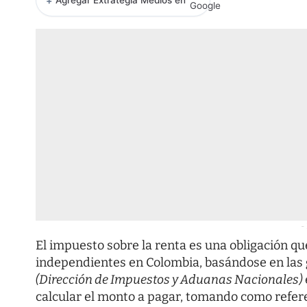
+
Agregar Extrategia Medios en
-
El impuesto sobre la renta es una obligación 
independientes en Colombia, basándose en las 
(Dirección de Impuestos y Aduanas Nacionales)
calcular el monto a pagar, tomando como refere