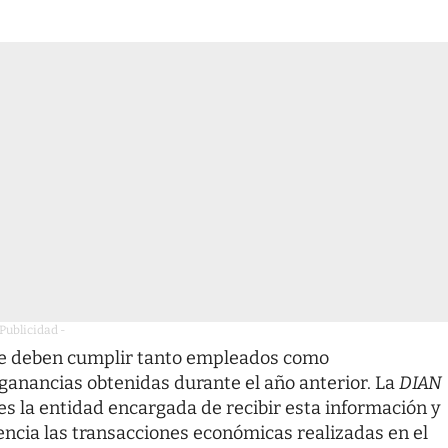
 Publicidad -
que deben cumplir tanto empleados como
ganancias obtenidas durante el año anterior. La
DIAN
es la entidad encargada de recibir esta información y
ncia las transacciones económicas realizadas en el