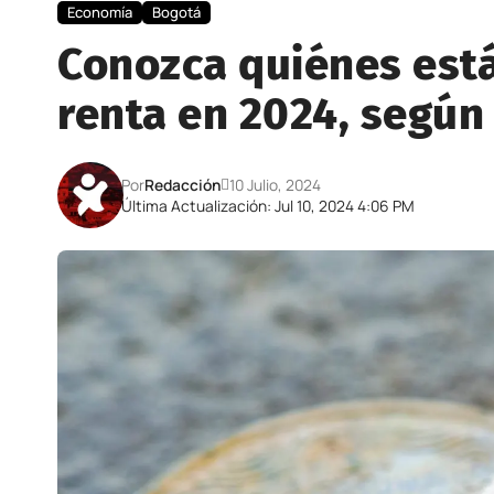
Economía
Bogotá
Conozca quiénes está
renta en 2024, según
Por
Redacción
10 Julio, 2024
Última Actualización: Jul 10, 2024 4:06 PM