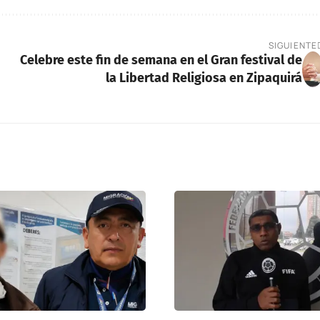
SIGUIENTE
Celebre este fin de semana en el Gran festival de
la Libertad Religiosa en Zipaquirá