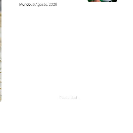
Mundo
6 Agosto, 2026
- Publicidad -