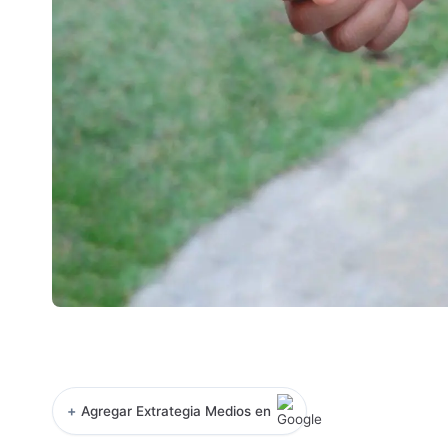
+
Agregar Extrategia Medios en