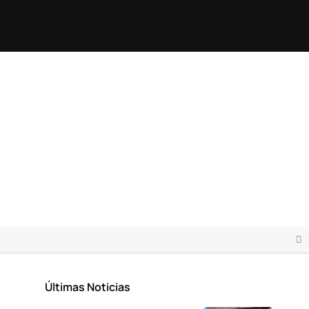
Últimas Noticias