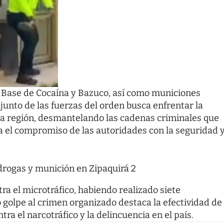
, Base de Cocaína y Bazuco, así como municiones
junto de las fuerzas del orden busca enfrentar la
 la región, desmantelando las cadenas criminales que
a el compromiso de las autoridades con la seguridad 
ra el microtráfico, habiendo realizado siete
o golpe al crimen organizado destaca la efectividad de
tra el narcotráfico y la delincuencia en el país.