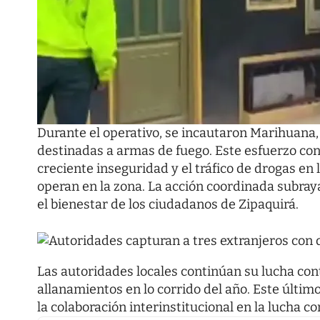
Durante el operativo, se incautaron Marihuana
destinadas a armas de fuego. Este esfuerzo con
creciente inseguridad y el tráfico de drogas en
operan en la zona. La acción coordinada subray
el bienestar de los ciudadanos de Zipaquirá.
Las autoridades locales continúan su lucha cont
allanamientos en lo corrido del año. Este últim
la colaboración interinstitucional en la lucha con