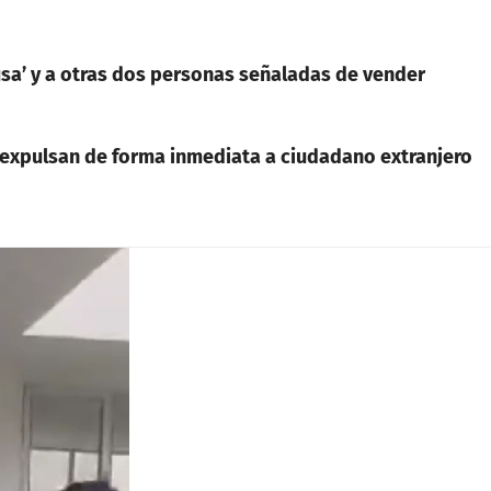
ausa’ y a otras dos personas señaladas de vender
 expulsan de forma inmediata a ciudadano extranjero