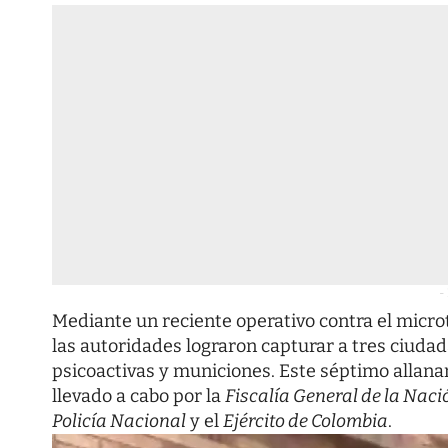
-
Mediante un reciente operativo contra el micro
las autoridades lograron capturar a tres ciuda
psicoactivas y municiones. Este séptimo allanam
llevado a cabo por la
Fiscalía General de la Naci
Policía Nacional
y el
Ejército de Colombia
.