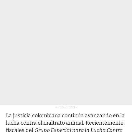
- Publicidad -
La justicia colombiana continúa avanzando en la
lucha contra el maltrato animal. Recientemente,
fiscales del
Grupo Especial para la Lucha Contra