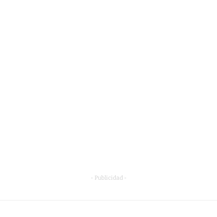
- Publicidad -