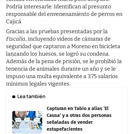
Podría interesarle:
Identifican al presunto
responsable del envenenamiento de perros en
Cajicá
Gracias a las pruebas presentadas por la
Fiscalía
, incluyendo videos de cámaras de
seguridad que captaron a Moreno en bicicleta
lanzando los huesos, se logró su condena.
Además de la pena de prisión, se le prohibió la
tenencia de animales durante un año y se le
impuso una multa equivalente a 3.75 salarios
mínimos legales vigentes.
Lea también
Capturan en Tabio a alias ‘El
Causa’ y a otras dos personas
señaladas de vender
estupefacientes