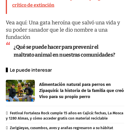
crítico de extinción
Vea aquí:
Una gata heroína que salvó una vida y
su poder sanador que le dio nombre a una
fundación
¿Qué se puede hacer para prevenir el
maltrato animal en nuestras comunidades?
Le puede interesar
Alimentación natural para perros en
Zipaquirá: la historia de la familia que creó
Vivo para su propio perro
Festival Fortaleza Rock cumple 15 años en Cajicá: fechas, La Mosca
y 1280 Almas, y cómo acceder gratis con material reciclable
Zarigüeyas, cusumbos, aves y arañas regresaron a su hábitat