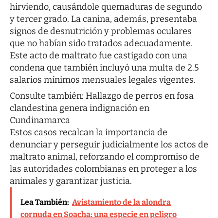
hirviendo, causándole quemaduras de segundo
y tercer grado. La canina, además, presentaba
signos de desnutrición y problemas oculares
que no habían sido tratados adecuadamente.
Este acto de maltrato fue castigado con una
condena que también incluyó una multa de 2.5
salarios mínimos mensuales legales vigentes.
Consulte también:
Hallazgo de perros en fosa
clandestina genera indignación en
Cundinamarca
Estos casos recalcan la importancia de
denunciar y perseguir judicialmente los actos de
maltrato animal, reforzando el compromiso de
las autoridades colombianas en proteger a los
animales y garantizar justicia.
Lea También:
Avistamiento de la alondra
cornuda en Soacha: una especie en peligro