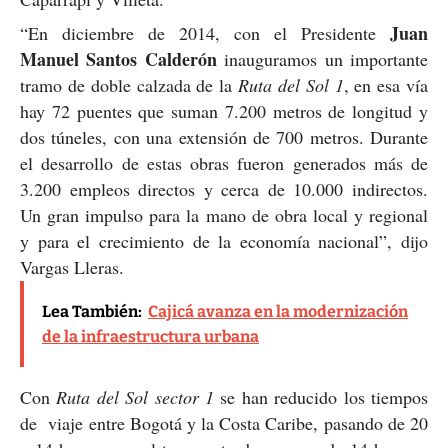
Juan
“En diciembre de 2014, con el Presidente
Manuel Santos
Calderón
inauguramos un importante
tramo de doble calzada de la
Ruta del Sol 1
, en esa vía
hay 72 puentes que suman 7.200 metros de longitud y
dos túneles, con una extensión de 700 metros. Durante
el desarrollo de estas obras fueron generados más de
3.200 empleos directos y cerca de 10.000 indirectos.
Un gran impulso para la mano de obra local y regional
y para el crecimiento de la economía nacional”, dijo
Vargas Lleras.
Lea También:
Cajicá avanza en la modernización
de la infraestructura urbana
Con
Ruta del Sol sector 1
se han reducido los tiempos
de viaje entre Bogotá y la Costa Caribe, pasando de 20