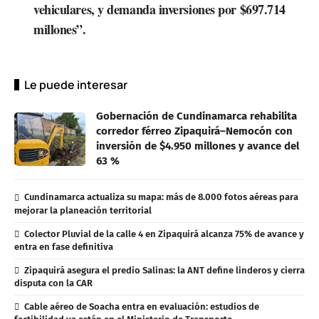
vehiculares, y demanda inversiones por $697.714
millones”.
Le puede interesar
Gobernación de Cundinamarca rehabilita
corredor férreo Zipaquirá–Nemocón con
inversión de $4.950 millones y avance del
63 %
Cundinamarca actualiza su mapa: más de 8.000 fotos aéreas para
mejorar la planeación territorial
Colector Pluvial de la calle 4 en Zipaquirá alcanza 75% de avance y
entra en fase definitiva
Zipaquirá asegura el predio Salinas: la ANT define linderos y cierra
disputa con la CAR
Cable aéreo de Soacha entra en evaluación: estudios de