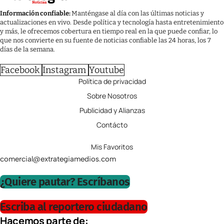
Información confiable:
Manténgase al día con las últimas noticias y
actualizaciones en vivo. Desde política y tecnología hasta entretenimiento
y más, le ofrecemos cobertura en tiempo real en la que puede confiar, lo
que nos convierte en su fuente de noticias confiable las 24 horas, los 7
días de la semana.
Facebook
Instagram
Youtube
Política de privacidad
Sobre Nosotros
Publicidad y Alianzas
Contácto
Mis Favoritos
comercial@extrategiamedios.com
¿Quiere pautar? Escríbanos
Escriba al reportero ciudadano
Hacemos parte de: