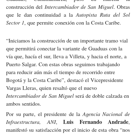
construcción del
Intercambiador de San Miguel
. Obras
que le dan continuidad a la
Autopista Ruta del Sol
Sector 1
, que permite conexión con la Costa Caribe.
“Iniciamos la construcción de un importante tramo vial
que permitirá conectar la variante de Guaduas con la
vía que, hacía el sur, lleva a Villeta, y hacia el norte, a
Puerto Salgar. Con estas obras seguimos trabajando
para reducir aún más el tiempo de recorrido entre
Bogotá y la Costa Caribe”, destacó el Vicepresidente
Vargas Lleras, quien resaltó que el nuevo
Intercambiador de San Miguel
será de doble calzada en
ambos sentidos.
Por su parte, el presidente de la
Agencia Nacional de
Luis Fernando Andrade
Infraestructura, ANI
,
,
manifestó su satisfacción por el inicio de esta obra “nos