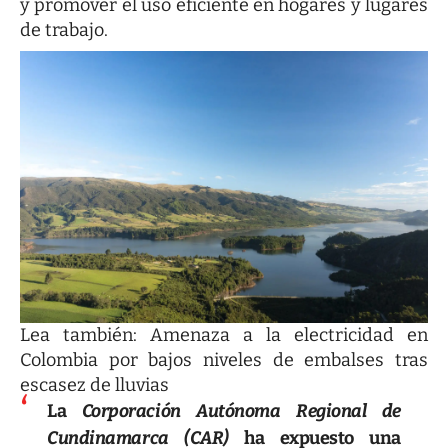
y promover el uso eficiente en hogares y lugares
de trabajo.
Lea también:
Amenaza a la electricidad en
Colombia por bajos niveles de embalses tras
escasez de lluvias
La
Corporación Autónoma Regional de
Cundinamarca (CAR)
ha expuesto una