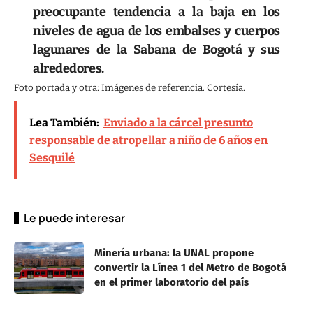
preocupante tendencia a la baja en los
niveles de agua de los embalses y cuerpos
lagunares de la Sabana de Bogotá y sus
alrededores.
Foto portada y otra: Imágenes de referencia. Cortesía.
Lea También:
Enviado a la cárcel presunto
responsable de atropellar a niño de 6 años en
Sesquilé
Le puede interesar
Minería urbana: la UNAL propone
convertir la Línea 1 del Metro de Bogotá
en el primer laboratorio del país