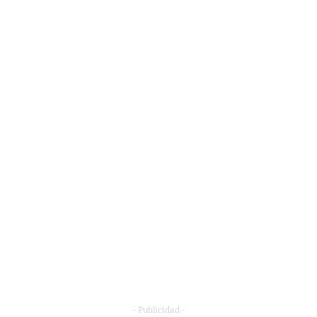
- Publicidad -