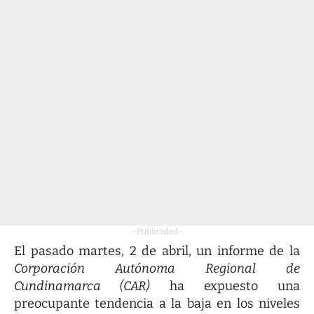
- Publicidad -
El pasado martes, 2 de abril, un informe de la
Corporación Autónoma Regional de
Cundinamarca (CAR)
ha expuesto una
preocupante tendencia a la baja en los niveles