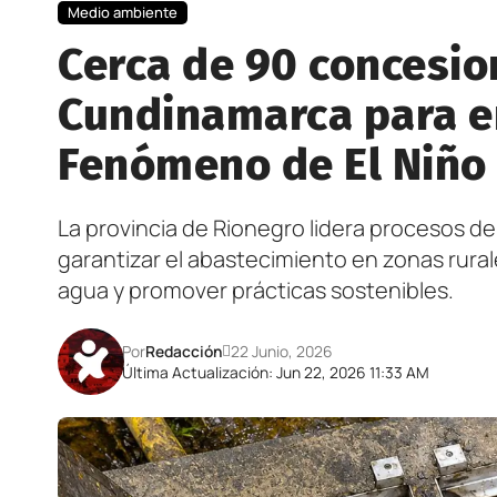
Medio ambiente
Cerca de 90 concesio
Cundinamarca para en
Fenómeno de El Niño
La provincia de Rionegro lidera procesos de
garantizar el abastecimiento en zonas rural
agua y promover prácticas sostenibles.
Por
Redacción
22 Junio, 2026
Última Actualización: Jun 22, 2026 11:33 AM