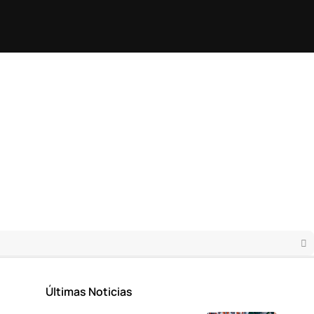
Últimas Noticias