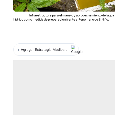
Infraestructura para el manejo y aprovechamiento del agua e
hídrico como medida de preparación frente al Fenómeno de El Niño.
+
Agregar Extrategia Medios en