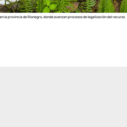
n la provincia de Rionegro, donde avanzan procesos de legalización del recurso