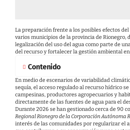
-
La preparación frente a los posibles efectos d
varios municipios de la provincia de Rionegro
legalización del uso del agua como parte de una
del recurso y fortalecer la gestión ambiental en 
Contenido
En medio de escenarios de variabilidad climát
sequía, el acceso regulado al recurso hídrico s
campesinas, productores agropecuarios y habi
directamente de las fuentes de agua para el des
Durante 2026 se han gestionado cerca de 90 con
Regional Rionegro de la Corporación Autónoma
interés de las comunidades por regularizar e