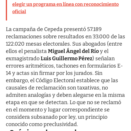
elegir un programa en línea con reconocimiento
oficial
La campaña de Cepeda presentó 57.189
reclamaciones sobre resultados en 33.000 de las
122.020 mesas electorales. Sus abogados (entre
ellos el penalista
Miguel Ángel del Río
y el
exmagistrado
Luis Guillermo Pérez
) señalan
errores aritméticos, tachones en formularios E-
14 y actas sin firmar por los jurados. Sin
embargo, el Código Electoral establece que las
causales de reclamación son taxativas, no
admiten analogías y deben alegarse en la misma
etapa en que se detectan. Lo que no se reclamó
en el momento y lugar correspondiente se
considera subsanado por ley, un principio
conocido como preclusividad.