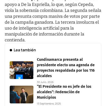
apoyo a De la Espriella, lo que, según Cepeda,
viola la soberanía colombiana. La segunda señala
una presunta compra masiva de votos por parte
de la campaña ganadora. La tercera involucra el
uso de inteligencia artificial para la
manipulación de información durante la
contienda.
Lea también
Cundinamarca presenta al
presidente electo una agenda de
proyectos respaldada por los 116
alcaldes
30 Julio, 2026
“El Presidente no es jefe de los
alcaldes”: Federación de
Municipios
13 Septiembre, 2025