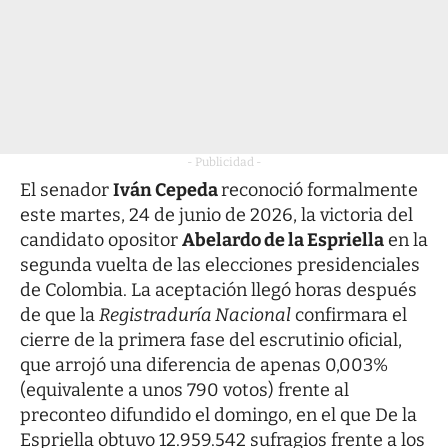
- Publicidad -
El senador
Iván Cepeda
reconoció formalmente
este martes, 24 de junio de 2026, la victoria del
candidato opositor
Abelardo de la Espriella
en la
segunda vuelta de las elecciones presidenciales
de Colombia. La aceptación llegó horas después
de que la
Registraduría Nacional
confirmara el
cierre de la primera fase del escrutinio oficial,
que arrojó una diferencia de apenas 0,003%
(equivalente a unos 790 votos) frente al
preconteo difundido el domingo, en el que De la
Espriella obtuvo 12.959.542 sufragios frente a los