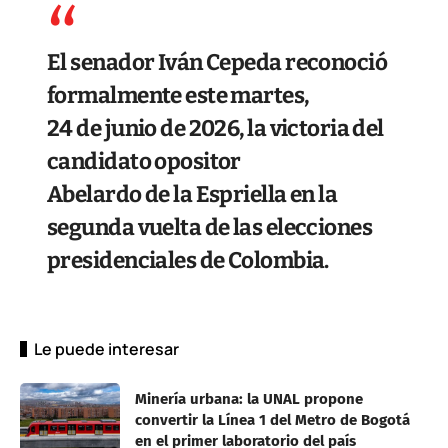
El senador
Iván Cepeda
reconoció
formalmente este martes,
24 de junio de 2026, la victoria del
candidato opositor
Abelardo de la Espriella
en la
segunda vuelta de las elecciones
presidenciales de Colombia.
Le puede interesar
Minería urbana: la UNAL propone
convertir la Línea 1 del Metro de Bogotá
en el primer laboratorio del país