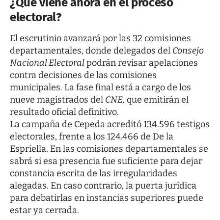
¿Qué viene ahora en el proceso
electoral?
El escrutinio avanzará por las 32 comisiones
departamentales, donde delegados del
Consejo
Nacional Electoral
podrán revisar apelaciones
contra decisiones de las comisiones
municipales. La fase final está a cargo de los
nueve magistrados del
CNE,
que emitirán el
resultado oficial definitivo.
La campaña de Cepeda acreditó 134.596 testigos
electorales, frente a los 124.466 de De la
Espriella. En las comisiones departamentales se
sabrá si esa presencia fue suficiente para dejar
constancia escrita de las irregularidades
alegadas. En caso contrario, la puerta jurídica
para debatirlas en instancias superiores puede
estar ya cerrada.