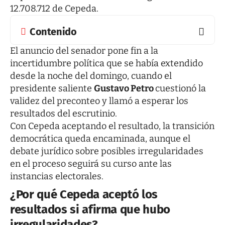
12.708.712 de Cepeda.
Contenido
El anuncio del senador pone fin a la
incertidumbre política que se había extendido
desde la noche del domingo, cuando el
presidente saliente
Gustavo Petro
cuestionó la
validez del preconteo y llamó a esperar los
resultados del escrutinio.
Con Cepeda aceptando el resultado, la transición
democrática queda encaminada, aunque el
debate jurídico sobre posibles irregularidades
en el proceso seguirá su curso ante las
instancias electorales.
¿Por qué Cepeda aceptó los
resultados si afirma que hubo
irregularidades?