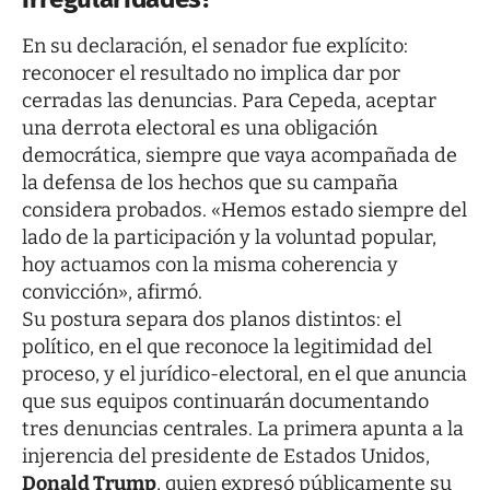
En su declaración, el senador fue explícito:
reconocer el resultado no implica dar por
cerradas las denuncias. Para Cepeda, aceptar
una derrota electoral es una obligación
democrática, siempre que vaya acompañada de
la defensa de los hechos que su campaña
considera probados. «Hemos estado siempre del
lado de la participación y la voluntad popular,
hoy actuamos con la misma coherencia y
convicción», afirmó.
Su postura separa dos planos distintos: el
político, en el que reconoce la legitimidad del
proceso, y el jurídico-electoral, en el que anuncia
que sus equipos continuarán documentando
tres denuncias centrales. La primera apunta a la
injerencia del presidente de Estados Unidos,
Donald Trump
, quien expresó públicamente su