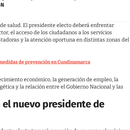
GN
 de salud. El presidente electo deberá enfrentar
tor, el acceso de los ciudadanos a los servicios
stadoras y la atención oportuna en distintas zonas del
a medidas de prevención en Cundinamarca
ecimiento económico, la generación de empleo, la
gética y la relación entre el Gobierno Nacional y las
el nuevo presidente de