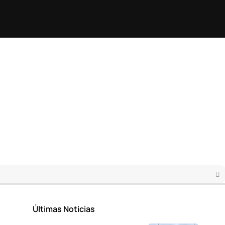
Últimas Noticias