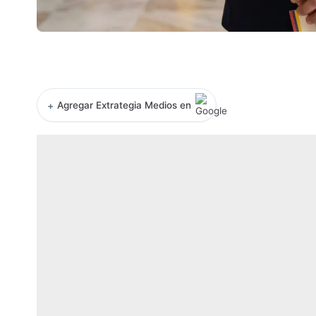
+
Agregar Extrategia Medios en