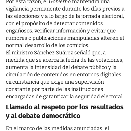
Por esta razón, el
Gobierno
mantendrá una
vigilancia permanente durante los días previos a
las elecciones y a lo largo de la jornada electoral,
con el propósito de detectar contenidos
engañosos, verificar información y evitar que
rumores o publicaciones manipuladas alteren el
normal desarrollo de los comicios.
El ministro Sánchez Suárez señaló que, a
medida que se acerca la fecha de las votaciones,
aumenta la intensidad del debate público y la
circulación de contenidos en entornos digitales,
circunstancia que exige una supervisión
constante por parte de las instituciones
encargadas de garantizar la seguridad electoral.
Llamado al respeto por los resultados
y al debate democrático
En el marco de las medidas anunciadas, el