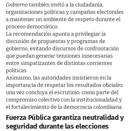
Gobierno
también invitó a la ciudadanía,
organizaciones políticas y campañas electorales
a mantener un ambiente de respeto durante el
proceso democrático.
La recomendación apunta a privilegiar la
discusión de propuestas y programas de
gobierno, evitando discursos de confrontación
que puedan generar tensiones innecesarias
entre simpatizantes de distintas corrientes
políticas.
Asimismo, las autoridades insistieron en la
importancia de respetar los resultados oficiales
una vez concluya el escrutinio, como parte del
compromiso colectivo con la institucionalidad y
el fortalecimiento de la democracia colombiana.
Fuerza Pública garantiza neutralidad y
seguridad durante las elecciones