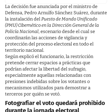
La decisión fue anunciada por el ministro de
Defensa, Pedro Arnulfo Sánchez Suárez, durante
la instalación del
Puesto de Mando Unificado
(PMU) Cibernético en la Dirección General de la
Policía Nacional
, escenario desde el cual se
coordinarán las acciones de vigilancia y
protección del proceso electoral en todo el
territorio nacional.
Según explicó el funcionario, la restricción
pretende cerrar espacios a prácticas que
podrían afectar la libertad del sufragio,
especialmente aquellas relacionadas con
presiones indebidas sobre los votantes o
mecanismos utilizados para demostrar a
terceros por quién se votó.
Fotografiar el voto quedará prohibido
durante la jornada electoral