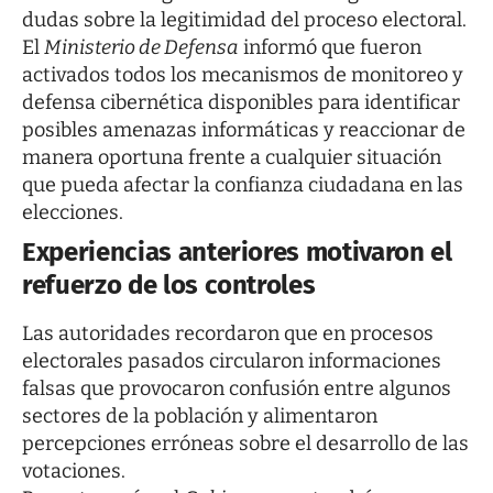
dudas sobre la legitimidad del proceso electoral.
El
Ministerio de Defensa
informó que fueron
activados todos los mecanismos de monitoreo y
defensa cibernética disponibles para identificar
posibles amenazas informáticas y reaccionar de
manera oportuna frente a cualquier situación
que pueda afectar la confianza ciudadana en las
elecciones.
Experiencias anteriores motivaron el
refuerzo de los controles
Las autoridades recordaron que en procesos
electorales pasados circularon informaciones
falsas que provocaron confusión entre algunos
sectores de la población y alimentaron
percepciones erróneas sobre el desarrollo de las
votaciones.