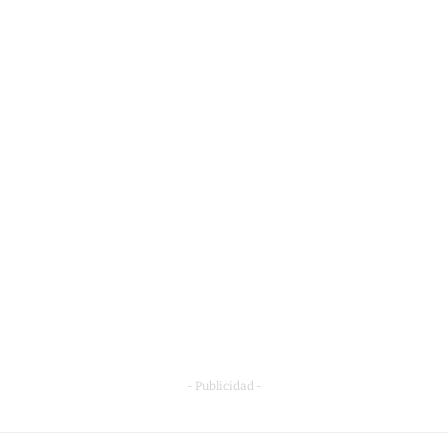
- Publicidad -