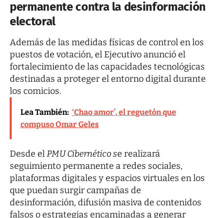
permanente contra la desinformación
electoral
Además de las medidas físicas de control en los
puestos de votación, el Ejecutivo anunció el
fortalecimiento de las capacidades tecnológicas
destinadas a proteger el entorno digital durante
los comicios.
Lea También:
‘Chao amor’, el reguetón que
compuso Omar Geles
Desde el
PMU Cibernético s
e realizará
seguimiento permanente a redes sociales,
plataformas digitales y espacios virtuales en los
que puedan surgir campañas de
desinformación, difusión masiva de contenidos
falsos o estrategias encaminadas a generar