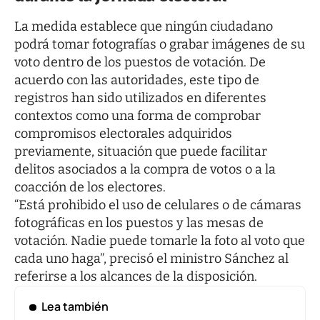
La medida establece que ningún ciudadano
podrá tomar fotografías o grabar imágenes de su
voto dentro de los puestos de votación. De
acuerdo con las autoridades, este tipo de
registros han sido utilizados en diferentes
contextos como una forma de comprobar
compromisos electorales adquiridos
previamente, situación que puede facilitar
delitos asociados a la compra de votos o a la
coacción de los electores.
“Está prohibido el uso de celulares o de cámaras
fotográficas en los puestos y las mesas de
votación. Nadie puede tomarle la foto al voto que
cada uno haga”, precisó el ministro Sánchez al
referirse a los alcances de la disposición.
Lea también