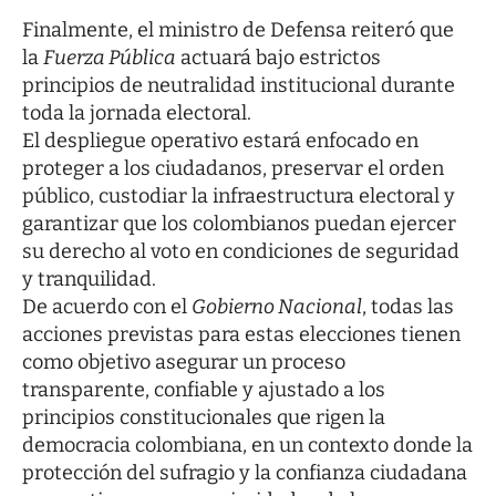
Finalmente, el ministro de Defensa reiteró que
la
Fuerza Pública
actuará bajo estrictos
principios de neutralidad institucional durante
toda la jornada electoral.
El despliegue operativo estará enfocado en
proteger a los ciudadanos, preservar el orden
público, custodiar la infraestructura electoral y
garantizar que los colombianos puedan ejercer
su derecho al voto en condiciones de seguridad
y tranquilidad.
De acuerdo con el
Gobierno Nacional
, todas las
acciones previstas para estas elecciones tienen
como objetivo asegurar un proceso
transparente, confiable y ajustado a los
principios constitucionales que rigen la
democracia colombiana, en un contexto donde la
protección del sufragio y la confianza ciudadana