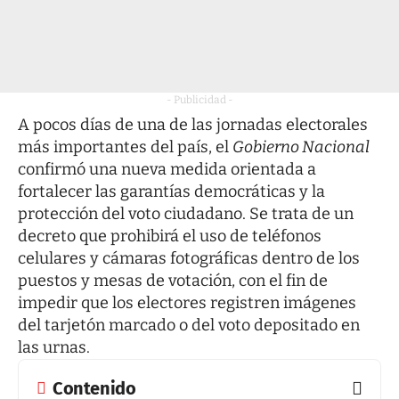
- Publicidad -
A pocos días de una de las jornadas electorales
más importantes del país, el
Gobierno Nacional
confirmó una nueva medida orientada a
fortalecer las garantías democráticas y la
protección del voto ciudadano. Se trata de un
decreto que prohibirá el uso de teléfonos
celulares y cámaras fotográficas dentro de los
puestos y mesas de votación, con el fin de
impedir que los electores registren imágenes
del tarjetón marcado o del voto depositado en
las urnas.
Contenido