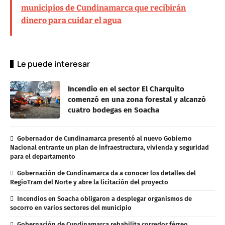
municipios de Cundinamarca que recibirán
dinero para cuidar el agua
Le puede interesar
Incendio en el sector El Charquito
comenzó en una zona forestal y alcanzó
cuatro bodegas en Soacha
Gobernador de Cundinamarca presentó al nuevo Gobierno
Nacional entrante un plan de infraestructura, vivienda y seguridad
para el departamento
Gobernación de Cundinamarca da a conocer los detalles del
RegioTram del Norte y abre la licitación del proyecto
Incendios en Soacha obligaron a desplegar organismos de
socorro en varios sectores del municipio
Gobernación de Cundinamarca rehabilita corredor férreo