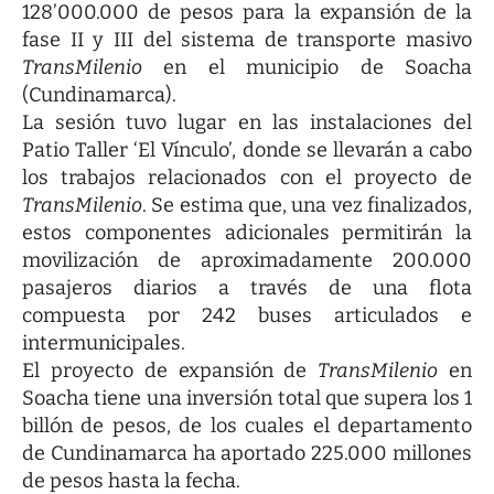
128’000.000 de pesos para la expansión de la
fase II y III del sistema de transporte masivo
TransMilenio
en el municipio de Soacha
(Cundinamarca).
La sesión tuvo lugar en las instalaciones del
Patio Taller ‘El Vínculo’, donde se llevarán a cabo
los trabajos relacionados con el proyecto de
TransMilenio
. Se estima que, una vez finalizados,
estos componentes adicionales permitirán la
movilización de aproximadamente 200.000
pasajeros diarios a través de una flota
compuesta por 242 buses articulados e
intermunicipales.
El proyecto de expansión de
TransMilenio
en
Soacha tiene una inversión total que supera los 1
billón de pesos, de los cuales el departamento
de Cundinamarca ha aportado 225.000 millones
de pesos hasta la fecha.