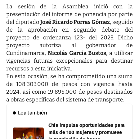
La sesión de la Asamblea inició con la
presentación del informe de ponencia por parte
del diputado
José Ricardo Porras Gómez
, seguido
de la aprobación en segundo debate del
proyecto de ordenanza 123- del 2023. Dicho
proyecto autoriza al gobernador de
Cundinamarca,
Nicolás García Bustos
, a utilizar
vigencias futuras excepcionales para destinar
recursos a esta iniciativa.
En esta ocasión, se ha comprometido una suma
de 108’303.000 de pesos con vigencia hasta
2024, así como 19’895.000 de pesos destinados
a obras específicas del sistema de transporte.
Lea también
Chía impulsa oportunidades para
más de 100 mujeres y promueve