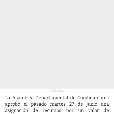
- Publicidad -
La Asamblea Departamental de Cundinamarca
aprobó el pasado martes 27 de junio una
asignación de recursos por un valor de