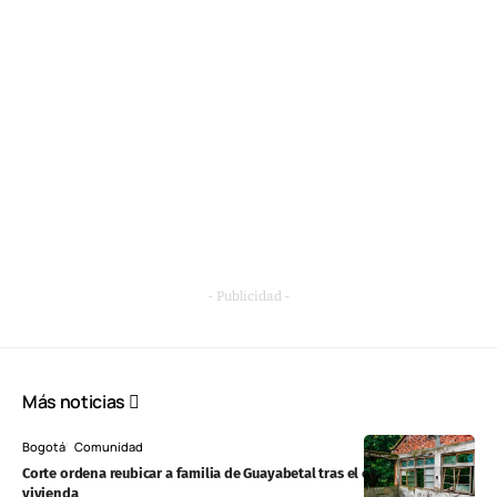
- Publicidad -
Más noticias
Bogotá
Comunidad
Corte ordena reubicar a familia de Guayabetal tras el colapso de su
vivienda