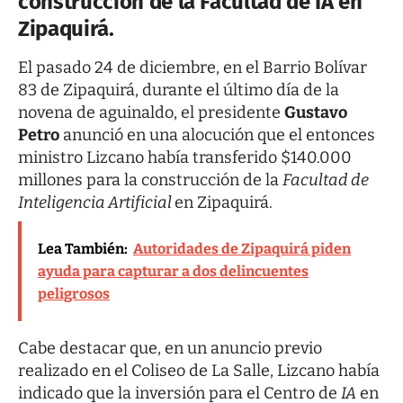
construcción de la Facultad de IA en
Zipaquirá.
El pasado 24 de diciembre, en el Barrio Bolívar
83 de Zipaquirá, durante el último día de la
novena de aguinaldo, el presidente
Gustavo
Petro
anunció en una alocución que el entonces
ministro Lizcano había transferido $140.000
millones para la construcción de la
Facultad de
Inteligencia Artificial
en Zipaquirá.
Lea También:
Autoridades de Zipaquirá piden
ayuda para capturar a dos delincuentes
peligrosos
Cabe destacar que, en un anuncio previo
realizado en el Coliseo de La Salle, Lizcano había
indicado que la inversión para el Centro de
IA
en