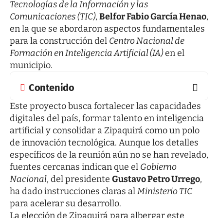
Tecnologías de la Información y las
Comunicaciones (TIC)
,
Belfor Fabio García Henao
,
en la que se abordaron aspectos fundamentales
para la construcción del
Centro Nacional de
Formación en Inteligencia Artificial (IA)
en el
municipio.
Contenido
Este proyecto busca fortalecer las capacidades
digitales del país, formar talento en inteligencia
artificial y consolidar a Zipaquirá como un polo
de innovación tecnológica. Aunque los detalles
específicos de la reunión aún no se han revelado,
fuentes cercanas indican que el
Gobierno
Nacional
, del presidente
Gustavo Petro Urrego
,
ha dado instrucciones claras al
Ministerio TIC
para acelerar su desarrollo.
La elección de Zipaquirá para albergar este