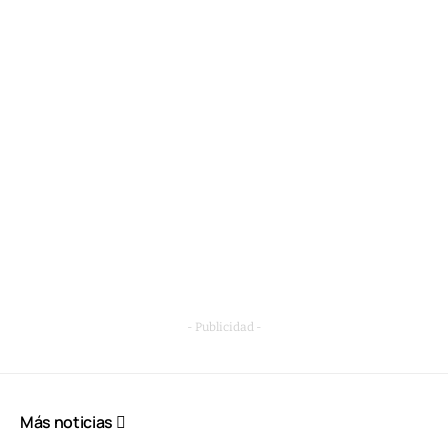
- Publicidad -
Más noticias