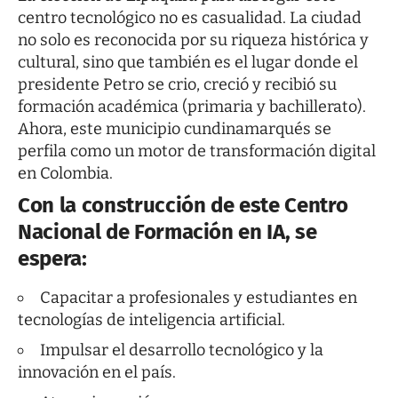
centro tecnológico no es casualidad. La ciudad
no solo es reconocida por su riqueza histórica y
cultural, sino que también es el lugar donde el
presidente Petro se crio, creció y recibió su
formación académica (primaria y bachillerato).
Ahora, este municipio cundinamarqués se
perfila como un motor de transformación digital
en Colombia.
Con la construcción de este Centro
Nacional de Formación en IA, se
espera:
Capacitar a profesionales y estudiantes en
tecnologías de inteligencia artificial.
Impulsar el desarrollo tecnológico y la
innovación en el país.