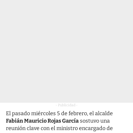
- Publicidad -
El pasado miércoles 5 de febrero, el alcalde
Fabián Mauricio Rojas García
sostuvo una
reunión clave con el ministro encargado de