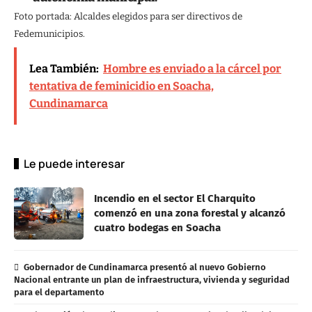
Foto portada: Alcaldes elegidos para ser directivos de
Fedemunicipios.
Lea También:
Hombre es enviado a la cárcel por
tentativa de feminicidio en Soacha,
Cundinamarca
Le puede interesar
Incendio en el sector El Charquito
comenzó en una zona forestal y alcanzó
cuatro bodegas en Soacha
Gobernador de Cundinamarca presentó al nuevo Gobierno
Nacional entrante un plan de infraestructura, vivienda y seguridad
para el departamento