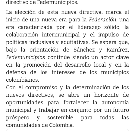
directivo de Fedemunicipios.
La elección de esta nueva directiva, marca el
inicio de una nueva era para la
Federación
, una
era caracterizada por el liderazgo sólido, la
colaboración intermunicipal y el impulso de
políticas inclusivas y equitativas. Se espera que,
bajo la orientación de Sánchez y Ramírez,
Fedemunicipios
continúe siendo un actor clave
en la promoción del desarrollo local y en la
defensa de los intereses de los municipios
colombianos.
Con el compromiso y la determinación de los
nuevos directivos, se abre un horizonte de
oportunidades para fortalecer la autonomía
municipal y trabajar en conjunto por un futuro
próspero y sostenible para todas las
comunidades de Colombia.