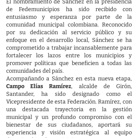
El nombramiento de Sánchez en la presidencia
de Fedemunicipios ha sido recibido con
entusiasmo y esperanza por parte de la
comunidad municipal colombiana. Reconocido
por su dedicación al servicio público y su
enfoque en el desarrollo local, Sánchez se ha
comprometido a trabajar incansablemente para
fortalecer los lazos entre los municipios y
promover políticas que beneficien a todas las
comunidades del país.
Acompañando a Sánchez en esta nueva etapa,
Campo Elías Ramírez
, alcalde de Girón,
Santander, ha sido designado como el
Vicepresidente de esta Federación. Ramírez, con
una destacada trayectoria en la gestión
municipal y un profundo compromiso con el
bienestar de sus ciudadanos, aportará su
experiencia y visión estratégica al equipo