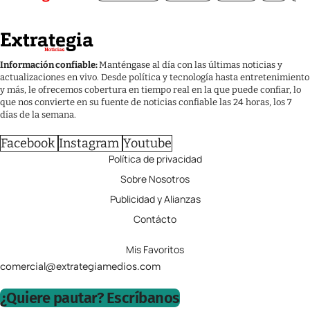
Información confiable:
Manténgase al día con las últimas noticias y
actualizaciones en vivo. Desde política y tecnología hasta entretenimiento
y más, le ofrecemos cobertura en tiempo real en la que puede confiar, lo
que nos convierte en su fuente de noticias confiable las 24 horas, los 7
días de la semana.
Facebook
Instagram
Youtube
Política de privacidad
Sobre Nosotros
Publicidad y Alianzas
Contácto
Mis Favoritos
comercial@extrategiamedios.com
¿Quiere pautar? Escríbanos