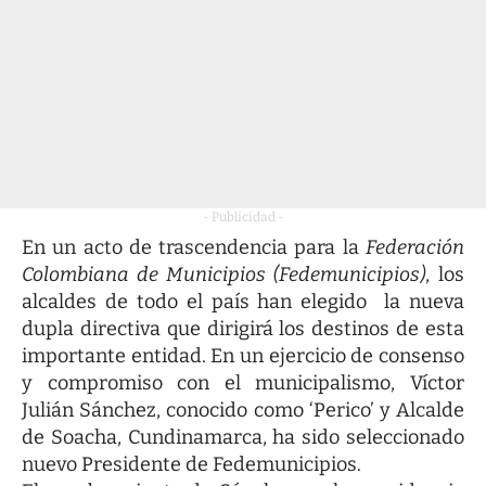
- Publicidad -
En un acto de trascendencia para la
Federación
Colombiana de Municipios (Fedemunicipios)
, los
alcaldes de todo el país han elegido la nueva
dupla directiva que dirigirá los destinos de esta
importante entidad. En un ejercicio de consenso
y compromiso con el municipalismo, Víctor
Julián Sánchez, conocido como ‘Perico’ y Alcalde
de Soacha, Cundinamarca, ha sido seleccionado
nuevo Presidente de Fedemunicipios.