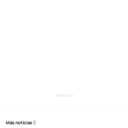
- Publicidad -
Más noticias