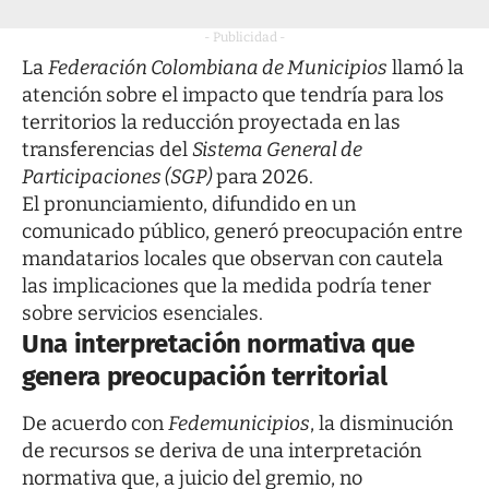
- Publicidad -
La
Federación Colombiana de Municipios
llamó la
atención sobre el impacto que tendría para los
territorios la reducción proyectada en las
transferencias del
Sistema General de
Participaciones (SGP)
para 2026.
El pronunciamiento, difundido en un
comunicado público, generó preocupación entre
mandatarios locales que observan con cautela
las implicaciones que la medida podría tener
sobre servicios esenciales.
Una interpretación normativa que
genera preocupación territorial
De acuerdo con
Fedemunicipios
, la disminución
de recursos se deriva de una interpretación
normativa que, a juicio del gremio, no