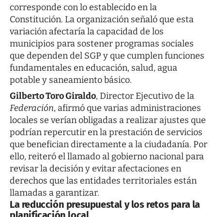
corresponde con lo establecido en la
Constitución. La organización señaló que esta
variación afectaría la capacidad de los
municipios para sostener programas sociales
que dependen del SGP y que cumplen funciones
fundamentales en educación, salud, agua
potable y saneamiento básico.
Gilberto Toro Giraldo
, Director Ejecutivo de la
Federación
, afirmó que varias administraciones
locales se verían obligadas a realizar ajustes que
podrían repercutir en la prestación de servicios
que benefician directamente a la ciudadanía. Por
ello, reiteró el llamado al gobierno nacional para
revisar la decisión y evitar afectaciones en
derechos que las entidades territoriales están
llamadas a garantizar.
La reducción presupuestal y los retos para la
planificación local