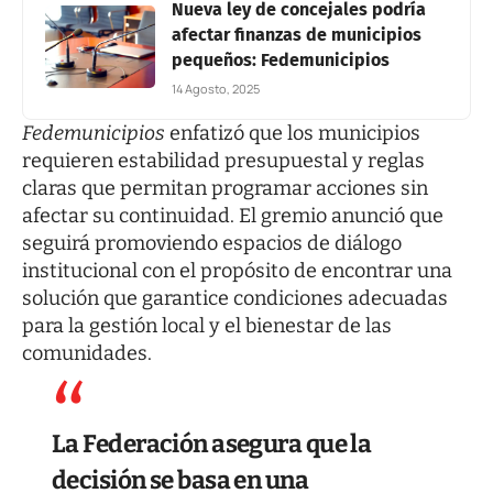
Nueva ley de concejales podría
afectar finanzas de municipios
pequeños: Fedemunicipios
14 Agosto, 2025
Fedemunicipios
enfatizó que los municipios
requieren estabilidad presupuestal y reglas
claras que permitan programar acciones sin
afectar su continuidad. El gremio anunció que
seguirá promoviendo espacios de diálogo
institucional con el propósito de encontrar una
solución que garantice condiciones adecuadas
para la gestión local y el bienestar de las
comunidades.
La Federación asegura que la
decisión se basa en una