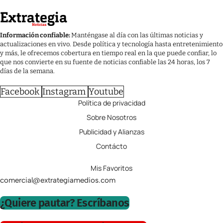
Información confiable:
Manténgase al día con las últimas noticias y
actualizaciones en vivo. Desde política y tecnología hasta entretenimiento
y más, le ofrecemos cobertura en tiempo real en la que puede confiar, lo
que nos convierte en su fuente de noticias confiable las 24 horas, los 7
días de la semana.
Facebook
Instagram
Youtube
Política de privacidad
Sobre Nosotros
Publicidad y Alianzas
Contácto
Mis Favoritos
comercial@extrategiamedios.com
¿Quiere pautar? Escríbanos