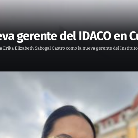
ueva gerente del IDACO en
 Erika Elizabeth Sabogal Castro como la nueva gerente del Institut