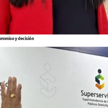
promiso y decisión