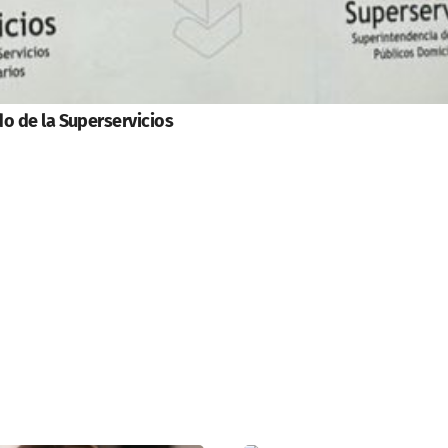
o de la Superservicios