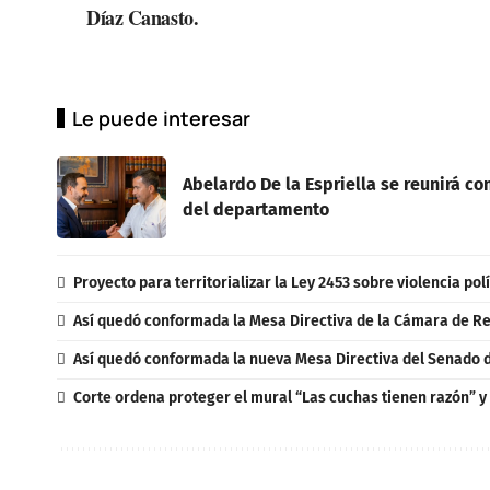
Díaz Canasto.
Le puede interesar
Abelardo De la Espriella se reunirá c
del departamento
Proyecto para territorializar la Ley 2453 sobre violencia po
Así quedó conformada la Mesa Directiva de la Cámara de Re
Así quedó conformada la nueva Mesa Directiva del Senado d
Corte ordena proteger el mural “Las cuchas tienen razón” y 