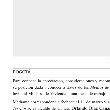
-
BOGOTÁ.
Para conocer la apreciación, consideraciones y recome
su posición dada a conocer a través de los
Medios de
invita al Ministro de Vivienda a una mesa de trabajo.
Mediante correspondencia fechada el 11 de marzo y ra
Orlando Díaz Cana
Territorio
, el alcalde de Cajicá,