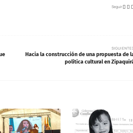
Seguir
SIGUIENTE
que
Hacia la construcción de una propuesta de l
política cultural en Zipaquir