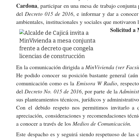
Cardona
, participar en una mesa de trabajo conjunta
del
Decreto 015 de 2016
, e informar y dar a conocer
ambientales, institucionales y sociales que motivaron 
Solicitud a
En la comunicación dirigida a
MinVivienda (ver Facsi
He podido conocer su posición bastante general (aún 
comunicación como es la
Emisora W Radio
, respect
del
Decreto No. 015 de 2016
, por parte de la
Administ
sus planteamientos técnicos, jurídicos y administrativo
Con el debido respeto nos permitimos invitarlo a
apreciación, consideraciones y recomendaciones técnic
a conocer a través de los
Medios de Comunicación.
Este despacho es y seguirá siendo respetuoso de las