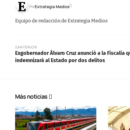
Extrategia Medios
Por
Equipo de redacción de Extrategia Medios
ANTERIOR
Exgobernador Álvaro Cruz anunció a la Fiscalía 
indemnizará al Estado por dos delitos
Más noticias