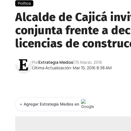
Política
Alcalde de Cajicá inv
conjunta frente a de
licencias de construc
Por
Extrategia Medios
15 Marzo, 2016
Última Actualización: Mar 15, 2016 8:38 AM
+
Agregar Extrategia Medios en