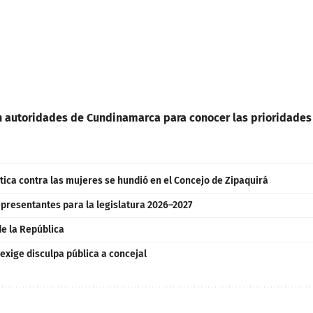
on autoridades de Cundinamarca para conocer las prioridades
lítica contra las mujeres se hundió en el Concejo de Zipaquirá
presentantes para la legislatura 2026–2027
e la República
exige disculpa pública a concejal