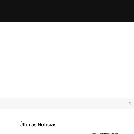
Últimas Noticias