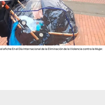
afiche En el Día Internacional de la Eliminación de la Violencia contra la Mujer.