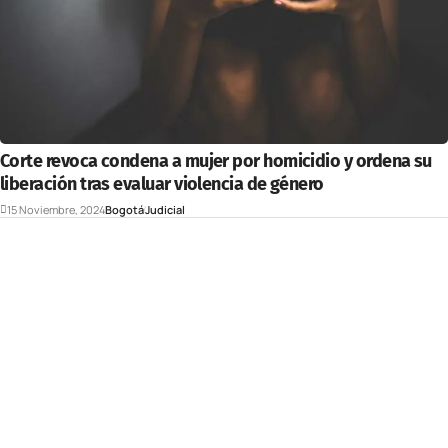
Corte revoca condena a mujer por homicidio y ordena su
liberación tras evaluar violencia de género
15 Noviembre, 2024
Bogotá
Judicial