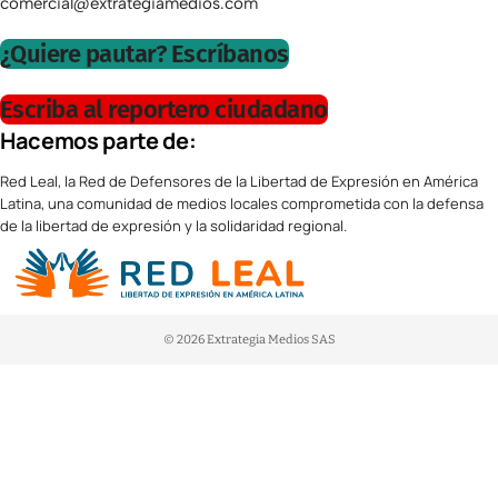
comercial@extrategiamedios.com
¿Quiere pautar? Escríbanos
Escriba al reportero ciudadano
Hacemos parte de:
Red Leal, la Red de Defensores de la Libertad de Expresión en América
Latina, una comunidad de medios locales comprometida con la defensa
de la libertad de expresión y la solidaridad regional.
© 2026 Extrategia Medios SAS