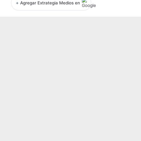
+
Agregar Extrategia Medios en