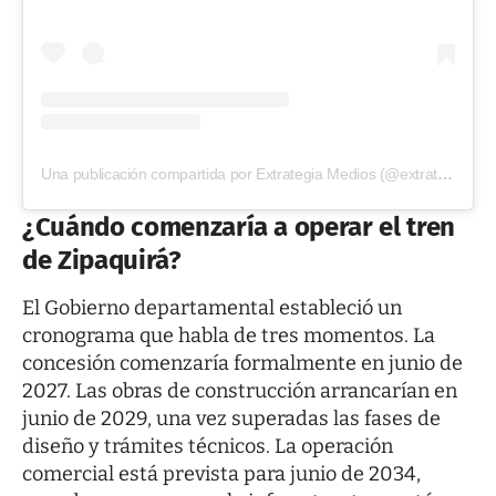
Una publicación compartida por Extrategia Medios (@extrategiamedios)
¿Cuándo comenzaría a operar el tren
de Zipaquirá?
El Gobierno departamental estableció un
cronograma que habla de tres momentos. La
concesión comenzaría formalmente en junio de
2027. Las obras de construcción arrancarían en
junio de 2029, una vez superadas las fases de
diseño y trámites técnicos. La operación
comercial está prevista para junio de 2034,