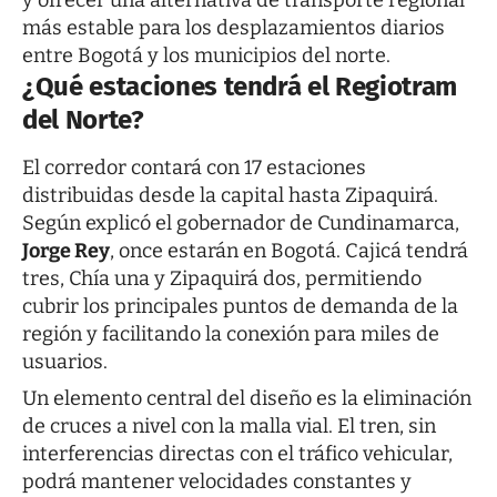
más estable para los desplazamientos diarios
entre Bogotá y los municipios del norte.
¿Qué estaciones tendrá el Regiotram
del Norte?
El corredor contará con 17 estaciones
distribuidas desde la capital hasta Zipaquirá.
Según explicó el gobernador de Cundinamarca,
Jorge Rey
, once estarán en Bogotá. Cajicá tendrá
tres, Chía una y Zipaquirá dos, permitiendo
cubrir los principales puntos de demanda de la
región y facilitando la conexión para miles de
usuarios.
Un elemento central del diseño es la eliminación
de cruces a nivel con la malla vial. El tren, sin
interferencias directas con el tráfico vehicular,
podrá mantener velocidades constantes y