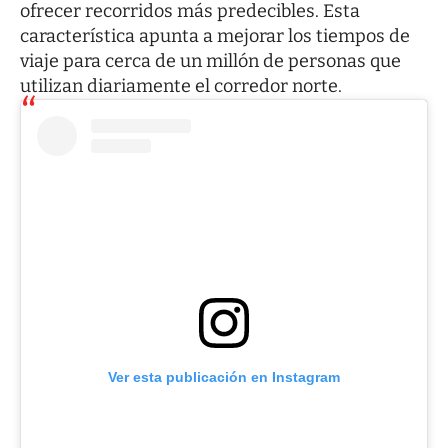
ofrecer recorridos más predecibles. Esta
característica apunta a mejorar los tiempos de
viaje para cerca de un millón de personas que
utilizan diariamente el corredor norte.
Ver esta publicación en Instagram