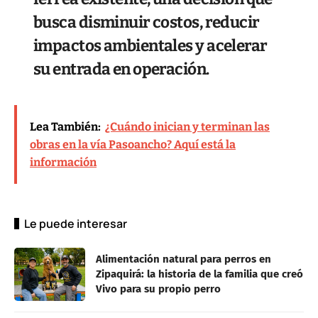
busca disminuir costos, reducir
impactos ambientales y acelerar
su entrada en operación.
Lea También:
¿Cuándo inician y terminan las
obras en la vía Pasoancho? Aquí está la
información
Le puede interesar
Alimentación natural para perros en
Zipaquirá: la historia de la familia que creó
Vivo para su propio perro