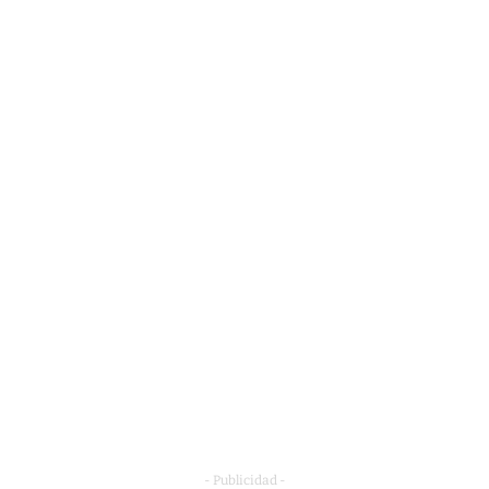
- Publicidad -