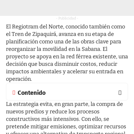
- Publicidad -
El Regiotram del Norte, conocido también como
el Tren de Zipaquirá, avanza en su etapa de
planificación como una de las obras clave para
reorganizar la movilidad en la Sabana. El
proyecto se apoya en la red férrea existente, una
decisión que busca disminuir costos, reducir
impactos ambientales y acelerar su entrada en
operación.
Contenido
La estrategia evita, en gran parte, la compra de
nuevos predios y reduce los procesos
constructivos más intensivos. Con ello, se
pretende mitigar emisiones, optimizar recursos
y ofrecer una alternativa de transporte regional