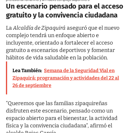
Un escenario pensado para el acceso
gratuito y la convivencia ciudadana
La
Alcaldía de Zipaquirá
aseguró que el nuevo
complejo tendrá un enfoque abierto e
incluyente, orientado a fortalecer el acceso
gratuito a escenarios deportivos y fomentar
hábitos de vida saludable en la población.
Lea También:
Semana de la Seguridad Vial en
Zipaquirá: programación y actividades del 22 al
26 de septiembre
“Queremos que las familias zipaquireñas
disfruten este escenario, pensado como un
espacio abierto para el bienestar, la actividad
física y la convivencia ciudadana”, afirmó el
alcalde Rojas García.