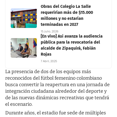
Obras del Colegio La Salle
requerirían más de $15.000
millones y no estarían
terminadas en 2027
15 Julio, 2026
[En vivo] Así avanza la audiencia
pública para la revocatoria del
alcalde de Zipaquirá, Fabián
Rojas
7 Abril, 2025
La presencia de dos de los equipos más
reconocidos del fútbol femenino colombiano
busca convertir la reapertura en una jornada de
integración ciudadana alrededor del deporte y
de las nuevas dinámicas recreativas que tendrá
el escenario.
Durante años, el estadio fue sede de múltiples