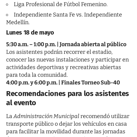
Liga Profesional de Fútbol Femenino.
Independiente Santa Fe vs. Independiente
Medellín.
Lunes 18 de mayo
5:30 a.m. – 1:00 p.m. | Jornada abierta al público
Los asistentes podrán recorrer el estadio,
conocer las nuevas instalaciones y participar en
actividades deportivas y recreativas abiertas
para toda la comunidad.
4:00 p.m. y 6:00 p.m. | Finales Torneo Sub-40
R
ecomendaciones para los asistentes
al evento
La
Administración Municipal
recomendó utilizar
transporte público o dejar los vehículos en casa
para facilitar la movilidad durante las jornadas