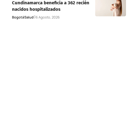
Cundinamarca beneficia a 362 recién
nacidos hospitalizados
Bogotá
Salud
6 Agosto, 2026