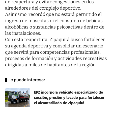
de reapertura y evitar congestiones en los
alrededores del complejo deportivo.
Asimismo, recordó que no estará permitido el
ingreso de mascotas ni el consumo de bebidas
alcohólicas o sustancias psicoactivas dentro de
las instalaciones.
Con esta reapertura, Zipaquirá busca fortalecer
su agenda deportiva y consolidar un escenario
que servirá para competencias profesionales,
procesos de formación y actividades recreativas
dirigidas a miles de habitantes de la región.
Le puede interesar
EPZ incorpora vehículo especializado de
succión, presión y lavado para fortalecer
el alcantarillado de Zipaquirá