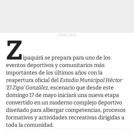
- Publicidad -
Z
ipaquirá se prepara para uno de los
eventos deportivos y comunitarios más
importantes de los últimos años con la
reapertura oficial del
Estadio Municipal Héctor
‘El Zipa’ González
, escenario que desde este
domingo 17 de mayo iniciará una nueva etapa
convertido en un moderno complejo deportivo
diseñado para albergar competencias, procesos
formativos y actividades recreativas dirigidas a
toda la comunidad.