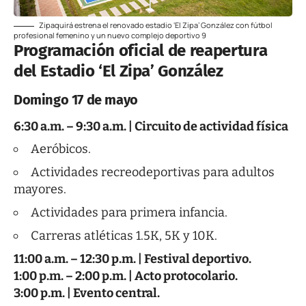
Zipaquirá estrena el renovado estadio ‘El Zipa’ González con fútbol
profesional femenino y un nuevo complejo deportivo 9
Programación oficial de reapertura
del Estadio ‘El Zipa’ González
Domingo 17 de mayo
6:30 a.m. – 9:30 a.m. | Circuito de actividad física
Aeróbicos.
Actividades recreodeportivas para adultos
mayores.
Actividades para primera infancia.
Carreras atléticas 1.5K, 5K y 10K.
11:00 a.m. – 12:30 p.m. | Festival deportivo.
1:00 p.m. – 2:00 p.m. | Acto protocolario.
3:00 p.m. | Evento central.