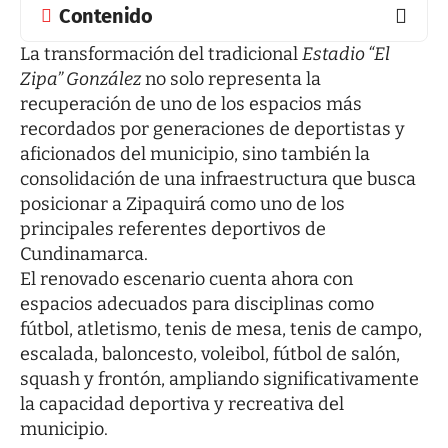
Contenido
La transformación del tradicional
Estadio “El
Zipa” González
no solo representa la
recuperación de uno de los espacios más
recordados por generaciones de deportistas y
aficionados del municipio, sino también la
consolidación de una infraestructura que busca
posicionar a Zipaquirá como uno de los
principales referentes deportivos de
Cundinamarca.
El renovado escenario cuenta ahora con
espacios adecuados para disciplinas como
fútbol, atletismo, tenis de mesa, tenis de campo,
escalada, baloncesto, voleibol, fútbol de salón,
squash y frontón, ampliando significativamente
la capacidad deportiva y recreativa del
municipio.