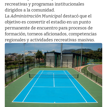
recreativas y programas institucionales
dirigidos a la comunidad.
La
Administración Municipal
destacó que el
objetivo es convertir el estadio en un punto
permanente de encuentro para procesos de
formación, torneos aficionados, competencias
regionales y actividades recreativas masivas.