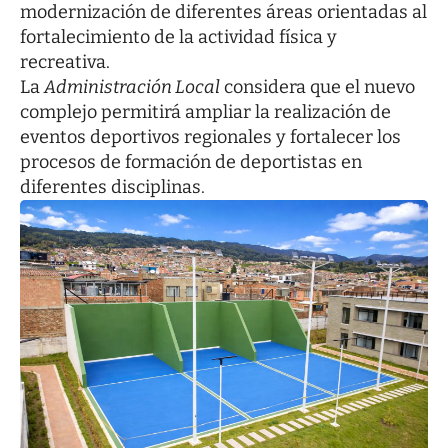
modernización de diferentes áreas orientadas al
fortalecimiento de la actividad física y
recreativa.
La
Administración Local
considera que el nuevo
complejo permitirá ampliar la realización de
eventos deportivos regionales y fortalecer los
procesos de formación de deportistas en
diferentes disciplinas.