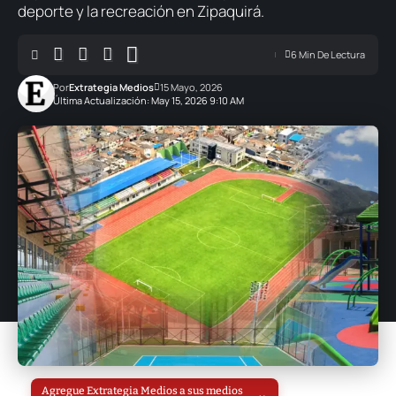
deporte y la recreación en Zipaquirá.
6 Min De Lectura
Por
Extrategia Medios
15 Mayo, 2026
Última Actualización: May 15, 2026 9:10 AM
Agregue Extrategia Medios a sus medios