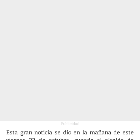
- Publicidad -
Esta gran noticia se dio en la mañana de este