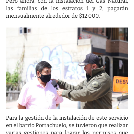
Pero ahora, con la instalación del Gas Natural,
las familias de los estratos 1 y 2, pagarán
mensualmente alrededor de $12.000.
Para la gestión de la instalación de este servicio
en el barrio Portachuelo, se tuvieron que realizar
varias gestiones para lograr los permisos que