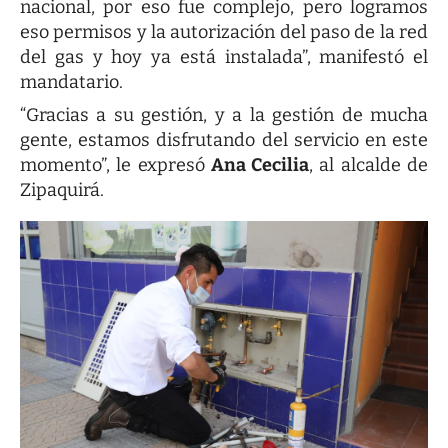
nacional, por eso fue complejo, pero logramos
eso permisos y la autorización del paso de la red
del gas y hoy ya está instalada”, manifestó el
mandatario.
“Gracias a su gestión, y a la gestión de mucha
gente, estamos disfrutando del servicio en este
momento”, le expresó
Ana Cecilia
, al alcalde de
Zipaquirá.