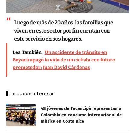
Luego de más de 20 años, las familias que
viven en este sector por fin cuentan con
este servicio en sus hogares.
Lea También:
Un accidente de tránsito en
Boyacá apagó la vida de un ciclista con futuro
prometedor: Juan David Cárdenas
Le puede interesar
48 jóvenes de Tocancipá representan a
Colombia en concurso internacional de
música en Costa Rica