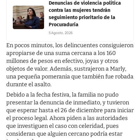
Denuncias de violencia política
contra las mujeres tendrán
seguimiento prioritario de la
Procuraduría
5 Agosto, 2026
En pocos minutos, los delincuentes consiguieron
apropiarse de una suma cercana a los 160
millones de pesos en efectivo, joyas y otros
objetos de valor. Además, sustrajeron a Marly,
una pequeña pomerania que también fue robada
durante el asalto.
Debido a la fecha festiva, la familia no pudo
presentar la denuncia de inmediato, y tuvieron
que esperar hasta el 26 de diciembre para iniciar
el proceso legal. Ahora piden a las autoridades
que investiguen el caso con celeridad, pues
consideran que alguien cercano podría estar