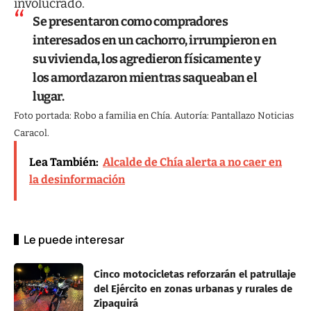
involucrado.
Se presentaron como compradores
interesados en un cachorro, irrumpieron en
su vivienda, los agredieron físicamente y
los amordazaron mientras saqueaban el
lugar.
Foto portada: Robo a familia en Chía. Autoría: Pantallazo Noticias
Caracol.
Lea También:
Alcalde de Chía alerta a no caer en
la desinformación
Le puede interesar
Cinco motocicletas reforzarán el patrullaje
del Ejército en zonas urbanas y rurales de
Zipaquirá