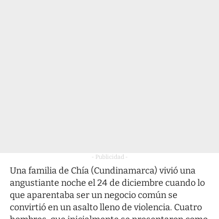
- Publicidad -
Una familia de Chía (Cundinamarca) vivió una
angustiante noche el 24 de diciembre cuando lo
que aparentaba ser un negocio común se
convirtió en un asalto lleno de violencia. Cuatro