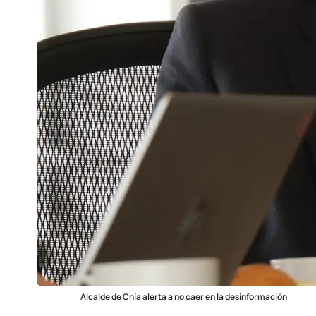
Alcalde de Chía alerta a no caer en la desinformación