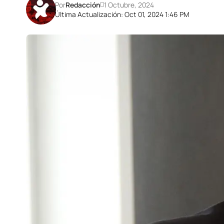
Por
Redacción
1 Octubre, 2024
Última Actualización: Oct 01, 2024 1:46 PM