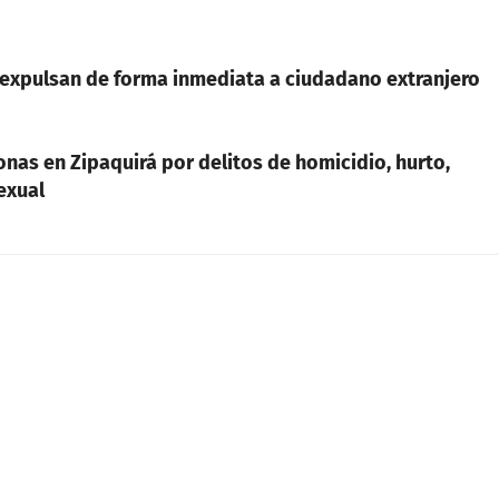
 expulsan de forma inmediata a ciudadano extranjero
nas en Zipaquirá por delitos de homicidio, hurto,
exual