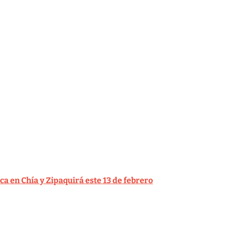
ca en Chía y Zipaquirá este 13 de febrero