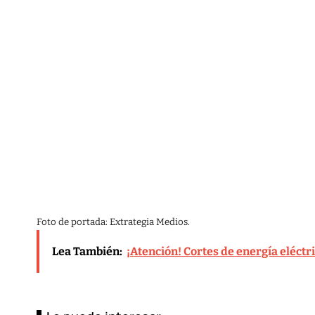
Foto de portada: Extrategia Medios.
Lea También:
¡Atención! Cortes de energía eléctri