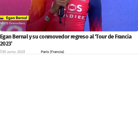
Egan Bernal y su conmovedor regreso al ‘Tour de Francia
2023’
30 Junio, 2023
Deportes
París (Francia)