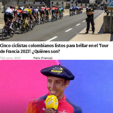
Cinco ciclistas colombianos listos para brillar en el ‘Tour
de Francia 2023’: ¿Quiénes son?
30 Junio, 2023
Deportes
París (Francia)