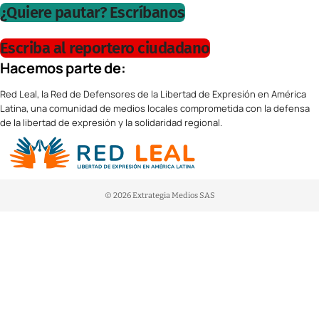
¿Quiere pautar? Escríbanos
Escriba al reportero ciudadano
Hacemos parte de:
Red Leal, la Red de Defensores de la Libertad de Expresión en América
Latina, una comunidad de medios locales comprometida con la defensa
de la libertad de expresión y la solidaridad regional.
© 2026 Extrategia Medios SAS