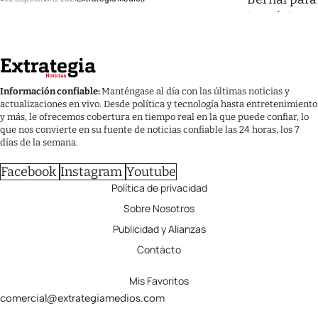
Información confiable:
Manténgase al día con las últimas noticias y
actualizaciones en vivo. Desde política y tecnología hasta entretenimiento
y más, le ofrecemos cobertura en tiempo real en la que puede confiar, lo
que nos convierte en su fuente de noticias confiable las 24 horas, los 7
días de la semana.
Facebook
Instagram
Youtube
Política de privacidad
Sobre Nosotros
Publicidad y Alianzas
Contácto
Mis Favoritos
comercial@extrategiamedios.com