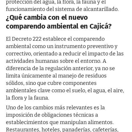
protección del agua, la flora, la fauna y el
funcionamiento del sistema de alcantarillado.
¿Qué cambia con el nuevo
comparendo ambiental en Cajicá?
El Decreto 222 establece el comparendo
ambiental como un instrumento preventivo y
correctivo, orientado a reducir el impacto de las
actividades humanas sobre el entorno. A
diferencia de la regulación anterior, ya no se
limita únicamente al manejo de residuos
sólidos, sino que cubre componentes
ambientales clave como el suelo, el agua, el aire,
la flora y la fauna.
Uno de los cambios más relevantes es la
imposición de obligaciones técnicas a
establecimientos que manipulan alimentos.
Restaurantes, hoteles, panaderías, cafeterías,