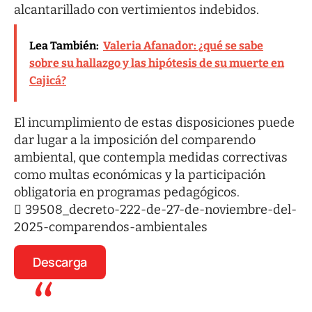
alcantarillado con vertimientos indebidos.
Lea También:
Valeria Afanador: ¿qué se sabe
sobre su hallazgo y las hipótesis de su muerte en
Cajicá?
El incumplimiento de estas disposiciones puede
dar lugar a la imposición del comparendo
ambiental, que contempla medidas correctivas
como multas económicas y la participación
obligatoria en programas pedagógicos.
39508_decreto-222-de-27-de-noviembre-del-
2025-comparendos-ambientales
Descarga