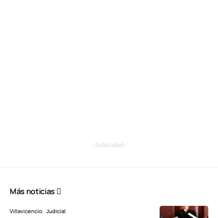
- Publicidad -
Más noticias
Villavicencio
Judicial