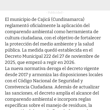
- Publicidad -
El municipio de Cajicá (Cundinamarca)
reglamentó oficialmente la aplicación del
comparendo ambiental como herramienta de
cultura ciudadana, con el objetivo de fortalecer
la protección del medio ambiente y la salud
pública. La medida quedó establecida en el
Decreto Municipal 222 del 27 de noviembre de
2025, que empezó a regir en 2026.
La nueva normativa deroga el decreto vigente
desde 2017 y armoniza las disposiciones locales
con el Código Nacional de Seguridad y
Convivencia Ciudadana. Además de actualizar
las sanciones, el decreto amplía el alcance del
comparendo ambiental e incorpora reglas
específicas sobre el manejo de residuos, la