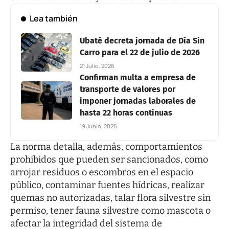
Lea también
Ubaté decreta jornada de Día Sin
Carro para el 22 de julio de 2026
21 Julio, 2026
Confirman multa a empresa de
transporte de valores por
imponer jornadas laborales de
hasta 22 horas continuas
19 Junio, 2026
La norma detalla, además, comportamientos
prohibidos que pueden ser sancionados, como
arrojar residuos o escombros en el espacio
público, contaminar fuentes hídricas, realizar
quemas no autorizadas, talar flora silvestre sin
permiso, tener fauna silvestre como mascota o
afectar la integridad del sistema de