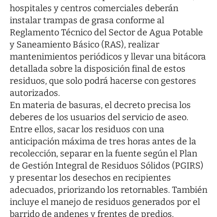
hospitales y centros comerciales deberán
instalar trampas de grasa conforme al
Reglamento Técnico del Sector de Agua Potable
y Saneamiento Básico (RAS), realizar
mantenimientos periódicos y llevar una bitácora
detallada sobre la disposición final de estos
residuos, que solo podrá hacerse con gestores
autorizados.
En materia de basuras, el decreto precisa los
deberes de los usuarios del servicio de aseo.
Entre ellos, sacar los residuos con una
anticipación máxima de tres horas antes de la
recolección, separar en la fuente según el Plan
de Gestión Integral de Residuos Sólidos (PGIRS)
y presentar los desechos en recipientes
adecuados, priorizando los retornables. También
incluye el manejo de residuos generados por el
barrido de andenes y frentes de predios.