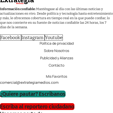
Información confiable:
Manténgase al día con las últimas noticias y
actualizaciones en vivo. Desde política y tecnología hasta entretenimiento
y más, le ofrecemos cobertura en tiempo real en la que puede confiar, lo
que nos convierte en su fuente de noticias confiable las 24 horas, los 7
días de la semana.
Facebook
Instagram
Youtube
Política de privacidad
Sobre Nosotros
Publicidad y Alianzas
Contácto
Mis Favoritos
comercial@extrategiamedios.com
¿Quiere pautar? Escríbanos
Escriba al reportero ciudadano