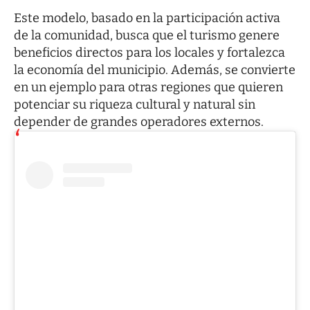
Este modelo, basado en la participación activa
de la comunidad, busca que el turismo genere
beneficios directos para los locales y fortalezca
la economía del municipio. Además, se convierte
en un ejemplo para otras regiones que quieren
potenciar su riqueza cultural y natural sin
depender de grandes operadores externos.