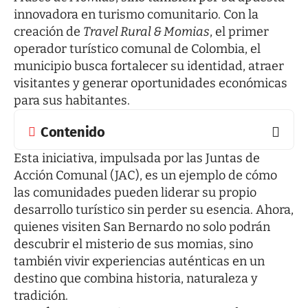
innovadora en turismo comunitario. Con la
creación de
Travel Rural & Momias
, el primer
operador turístico comunal de Colombia, el
municipio busca fortalecer su identidad, atraer
visitantes y generar oportunidades económicas
para sus habitantes.
Contenido
Esta iniciativa, impulsada por las Juntas de
Acción Comunal (JAC), es un ejemplo de cómo
las comunidades pueden liderar su propio
desarrollo turístico sin perder su esencia. Ahora,
quienes visiten San Bernardo no solo podrán
descubrir el misterio de sus momias, sino
también vivir experiencias auténticas en un
destino que combina historia, naturaleza y
tradición.