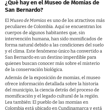
¿Qué hay en el Museo de Momias de
San Bernardo?
El
Museo de Momias
es uno de los atractivos más
peculiares de Colombia. Aquí se encuentran los
cuerpos de algunos habitantes que, sin
intervención humana, han sido momificados de
forma natural debido a las condiciones del suelo
y el clima. Este fenómeno único ha convertido a
San Bernardo en un destino imperdible para
quienes buscan conocer más sobre el misterio
de la conservación biológica.
Además de la exposición de momias, el museo
ofrece información detallada sobre la historia
del municipio, la ciencia detrás del proceso de
momificación y el legado cultural de la región.
Lea también:
El pueblo de las momias en
Colombia está ubicado en Cundinamarca y está