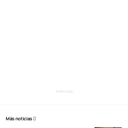
- Publicidad -
Más noticias