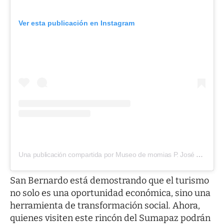
Ver esta publicación en Instagram
Una publicación compartida por Museo de momias P. José Arquímdes Castro (@museosanbernardo)
San Bernardo está demostrando que el turismo
no solo es una oportunidad económica, sino una
herramienta de transformación social. Ahora,
quienes visiten este rincón del Sumapaz podrán