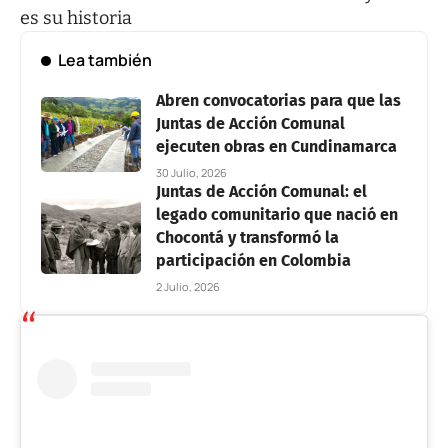
es su historia
Lea también
Abren convocatorias para que las
Juntas de Acción Comunal
ejecuten obras en Cundinamarca
30 Julio, 2026
Juntas de Acción Comunal: el
legado comunitario que nació en
Chocontá y transformó la
participación en Colombia
2 Julio, 2026