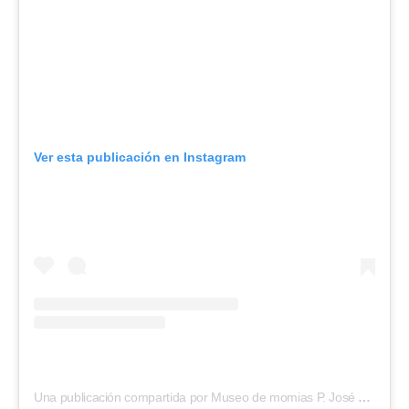
Ver esta publicación en Instagram
Una publicación compartida por Museo de momias P. José Arquímdes Castro (@museosanbernardo)