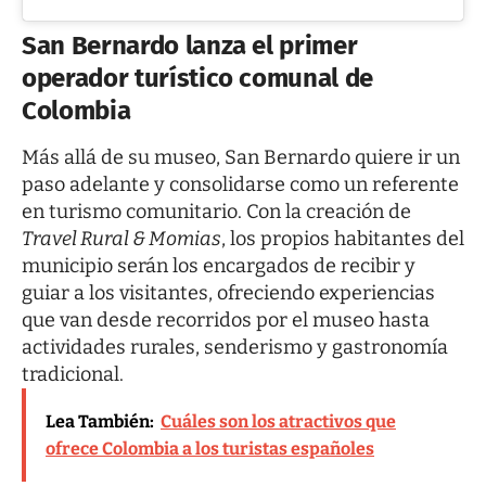
San Bernardo lanza el primer
operador turístico comunal de
Colombia
Más allá de su museo, San Bernardo quiere ir un
paso adelante y consolidarse como un referente
en turismo comunitario. Con la creación de
Travel Rural & Momias
, los propios habitantes del
municipio serán los encargados de recibir y
guiar a los visitantes, ofreciendo experiencias
que van desde recorridos por el museo hasta
actividades rurales, senderismo y gastronomía
tradicional.
Lea También:
Cuáles son los atractivos que
ofrece Colombia a los turistas españoles