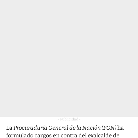
- Publicidad -
La
Procuraduría General de la Nación (PGN)
ha
formulado cargos en contra del exalcalde de