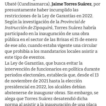
Ubaté (Cundinamarca),
Jaime Torres Suárez
, por
presuntamente haber incumplido las
restricciones de la Ley de Garantías en 2022.
Según la investigación de la
Provincial de
Instrucción de Zipaquirá
, Torres Suárez habría
participado en la inauguración de una obra
pública en el sector de las Brisas el 15 de enero
de ese año, cuando estaba vigente una circular
que prohibía a los mandatarios locales asistir a
este tipo de eventos.
La Ley de Garantías, que busca evitar la
intervención de funcionarios en política durante
periodos electorales, establecía que, desde el 13
de noviembre de 2021 hasta la elección
presidencial en 2022, los alcaldes debían
abstenerse de inaugurar obras. Sin embargo, se
alega que Torres Suárez desatendió dicha
norma al asistir a la inauguración de una placa