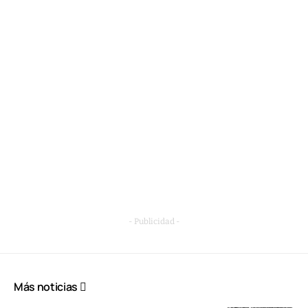
- Publicidad -
Más noticias