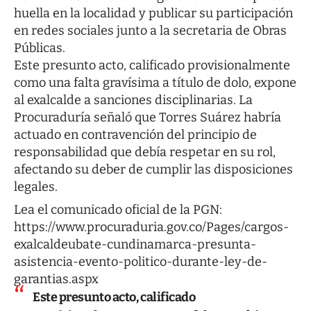
huella en la localidad y publicar su participación
en redes sociales junto a la secretaria de Obras
Públicas.
Este presunto acto, calificado provisionalmente
como una falta gravísima a título de dolo, expone
al exalcalde a sanciones disciplinarias. La
Procuraduría señaló que Torres Suárez habría
actuado en contravención del principio de
responsabilidad que debía respetar en su rol,
afectando su deber de cumplir las disposiciones
legales.
Lea el comunicado oficial de la PGN:
https://www.procuraduria.gov.co/Pages/cargos-
exalcaldeubate-cundinamarca-presunta-
asistencia-evento-politico-durante-ley-de-
garantias.aspx
Este presunto acto, calificado