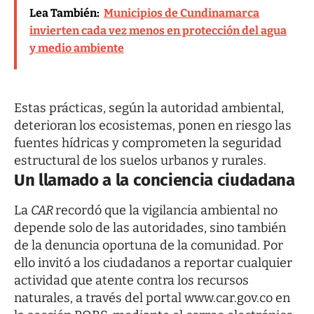
Lea También:
Municipios de Cundinamarca
invierten cada vez menos en protección del agua
y medio ambiente
Estas prácticas, según la autoridad ambiental,
deterioran los ecosistemas, ponen en riesgo las
fuentes hídricas y comprometen la seguridad
estructural de los suelos urbanos y rurales.
Un llamado a la conciencia ciudadana
La
CAR
recordó que la vigilancia ambiental no
depende solo de las autoridades, sino también
de la denuncia oportuna de la comunidad. Por
ello invitó a los ciudadanos a reportar cualquier
actividad que atente contra los recursos
naturales, a través del portal
www.car.gov.co
en