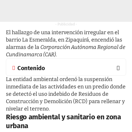
- Publicidad -
El hallazgo de una intervención irregular en el
barrio La Esmeralda, en Zipaquirá, encendió las
alarmas de la
Corporación Autónoma Regional de
Cundinamarca (CAR)
.
Contenido
La entidad ambiental ordenó la suspensión
inmediata de las actividades en un predio donde
se detectó el uso indebido de Residuos de
Construcción y Demolición (RCD) para rellenar y
nivelar el terreno.
Riesgo ambiental y sanitario en zona
urbana