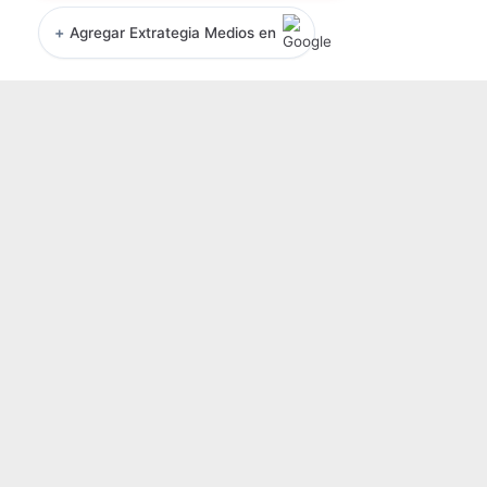
+
Agregar Extrategia Medios en