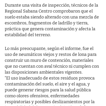
Durante una visita de inspección, técnicos de la
Regional Sabana Centro comprobaron que el
suelo estaba siendo alterado con una mezcla de
escombros, fragmentos de ladrillo y tierra,
práctica que genera contaminación y afecta la
estabilidad del terreno.
Lo más preocupante, según el informe, fue el
uso de neumáticos viejos y restos de lona para
construir un muro de contención, materiales
que no cuentan con aval técnico ni cumplen con
las disposiciones ambientales vigentes.
“El uso inadecuado de estos residuos provoca
contaminación del suelo, el aire y el agua, y
puede generar riesgos para la salud pública
como olores ofensivos, enfermedades
respiratorias y posibles deslizamientos por la