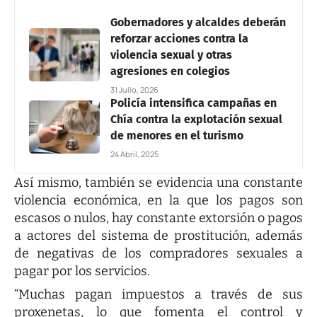
Gobernadores y alcaldes deberán
reforzar acciones contra la
violencia sexual y otras
agresiones en colegios
31 Julio, 2026
Policía intensifica campañas en
Chía contra la explotación sexual
de menores en el turismo
24 Abril, 2025
Así mismo, también se evidencia una constante
violencia económica, en la que los pagos son
escasos o nulos, hay constante extorsión o pagos
a actores del sistema de prostitución, además
de negativas de los compradores sexuales a
pagar por los servicios.
“Muchas pagan impuestos a través de sus
proxenetas, lo que fomenta el control y