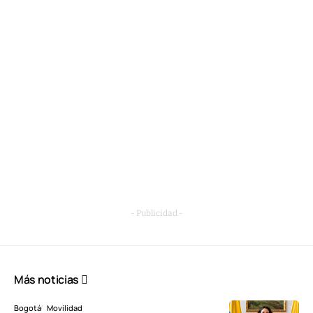
- Publicidad -
Más noticias
Bogotá
Movilidad