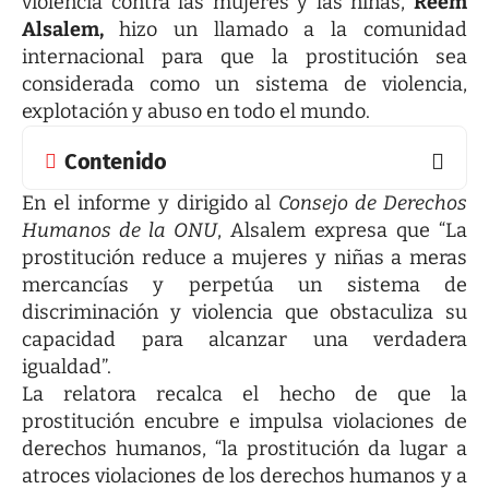
violencia contra las mujeres y las niñas,
Reem
Alsalem,
hizo un llamado a la comunidad
internacional para que la prostitución sea
considerada como un sistema de violencia,
explotación y abuso en todo el mundo.
Contenido
En el informe y dirigido al
Consejo de Derechos
Humanos de la ONU
, Alsalem expresa que “La
prostitución reduce a mujeres y niñas a meras
mercancías y perpetúa un sistema de
discriminación y violencia que obstaculiza su
capacidad para alcanzar una verdadera
igualdad”.
La relatora recalca el hecho de que la
prostitución encubre e impulsa violaciones de
derechos humanos, “la prostitución da lugar a
atroces violaciones de los derechos humanos y a