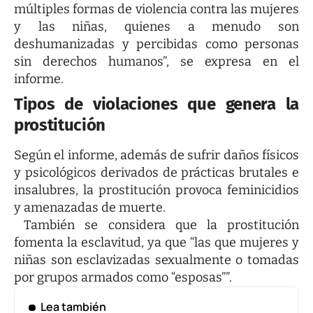
múltiples formas de violencia contra las mujeres
y las niñas, quienes a menudo son
deshumanizadas y percibidas como personas
sin derechos humanos”, se expresa en el
informe.
Tipos de violaciones que genera la
prostitución
Según el informe, además de sufrir daños físicos
y psicológicos derivados de prácticas brutales e
insalubres, la prostitución provoca feminicidios
y amenazadas de muerte.
También se considera que la prostitución
fomenta la esclavitud, ya que “las que mujeres y
niñas son esclavizadas sexualmente o tomadas
por grupos armados como “esposas””.
Lea también