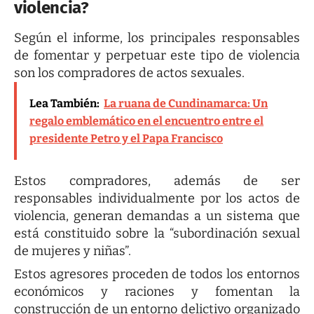
violencia?
Según el informe, los principales responsables
de fomentar y perpetuar este tipo de violencia
son los compradores de actos sexuales.
Lea También:
La ruana de Cundinamarca: Un
regalo emblemático en el encuentro entre el
presidente Petro y el Papa Francisco
Estos compradores, además de ser
responsables individualmente por los actos de
violencia, generan demandas a un sistema que
está constituido sobre la “subordinación sexual
de mujeres y niñas”.
Estos agresores proceden de todos los entornos
económicos y raciones y fomentan la
construcción de un entorno delictivo organizado