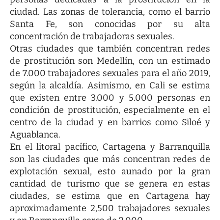
ciudad. Las zonas de tolerancia, como el barrio
Santa Fe, son conocidas por su alta
concentración de trabajadoras sexuales.
Otras ciudades que también concentran redes
de prostitución son Medellín, con un estimado
de 7.000 trabajadores sexuales para el año 2019,
según la alcaldía. Asimismo, en Cali se estima
que existen entre 3.000 y 5.000 personas en
condición de prostitución, especialmente en el
centro de la ciudad y en barrios como Siloé y
Aguablanca.
En el litoral pacífico, Cartagena y Barranquilla
son las ciudades que más concentran redes de
explotación sexual, esto aunado por la gran
cantidad de turismo que se genera en estas
ciudades, se estima que en Cartagena hay
aproximadamente 2,500 trabajadores sexuales