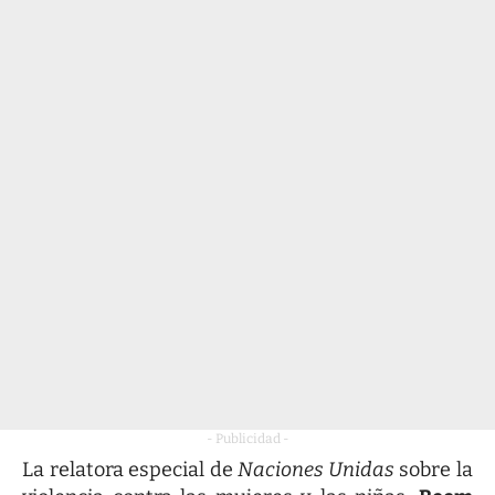
- Publicidad -
La relatora especial de
Naciones Unidas
sobre la