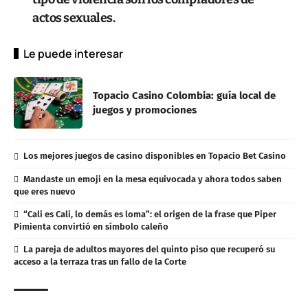
actos sexuales.
Le puede interesar
Topacio Casino Colombia: guía local de
juegos y promociones
Los mejores juegos de casino disponibles en Topacio Bet Casino
Mandaste un emoji en la mesa equivocada y ahora todos saben
que eres nuevo
“Cali es Cali, lo demás es loma”: el origen de la frase que Piper
Pimienta convirtió en símbolo caleño
La pareja de adultos mayores del quinto piso que recuperó su
acceso a la terraza tras un fallo de la Corte