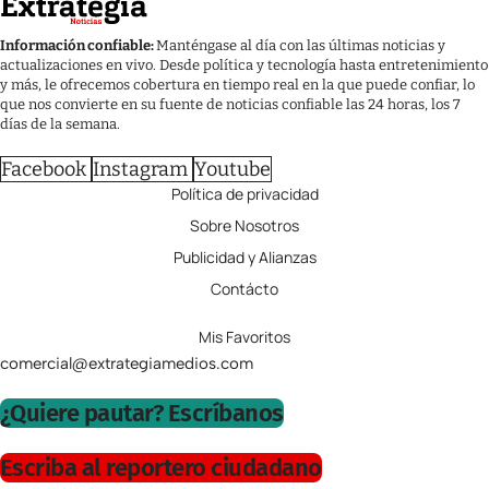
Información confiable:
Manténgase al día con las últimas noticias y
actualizaciones en vivo. Desde política y tecnología hasta entretenimiento
y más, le ofrecemos cobertura en tiempo real en la que puede confiar, lo
que nos convierte en su fuente de noticias confiable las 24 horas, los 7
días de la semana.
Facebook
Instagram
Youtube
Política de privacidad
Sobre Nosotros
Publicidad y Alianzas
Contácto
Mis Favoritos
comercial@extrategiamedios.com
¿Quiere pautar? Escríbanos
Escriba al reportero ciudadano