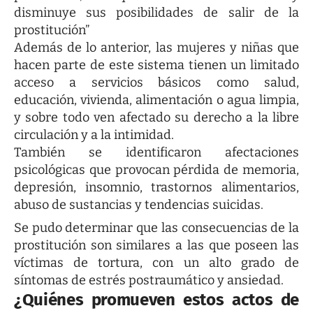
disminuye sus posibilidades de salir de la
prostitución”
Además de lo anterior, las mujeres y niñas que
hacen parte de este sistema tienen un limitado
acceso a servicios básicos como salud,
educación, vivienda, alimentación o agua limpia,
y sobre todo ven afectado su derecho a la libre
circulación y a la intimidad.
También se identificaron afectaciones
psicológicas que provocan pérdida de memoria,
depresión, insomnio, trastornos alimentarios,
abuso de sustancias y tendencias suicidas.
Se pudo determinar que las consecuencias de la
prostitución son similares a las que poseen las
víctimas de tortura, con un alto grado de
síntomas de estrés postraumático y ansiedad.
¿Quiénes promueven estos actos de