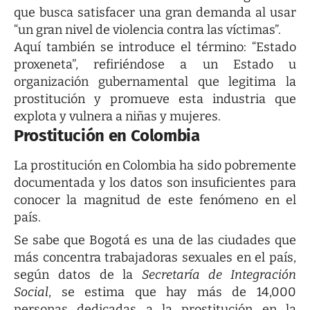
que busca satisfacer una gran demanda al usar
“un gran nivel de violencia contra las víctimas”.
Aquí también se introduce el término: “Estado
proxeneta”, refiriéndose a un Estado u
organización gubernamental que legitima la
prostitución y promueve esta industria que
explota y vulnera a niñas y mujeres.
Prostitución en Colombia
La prostitución en Colombia ha sido pobremente
documentada y los datos son insuficientes para
conocer la magnitud de este fenómeno en el
país.
Se sabe que Bogotá es una de las ciudades que
más concentra trabajadoras sexuales en el país,
según datos de la
Secretaría de Integración
Social
, se estima que hay más de 14,000
personas dedicadas a la prostitución en la