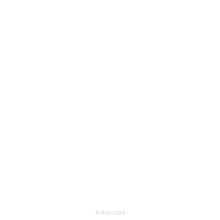
- Publicidad -