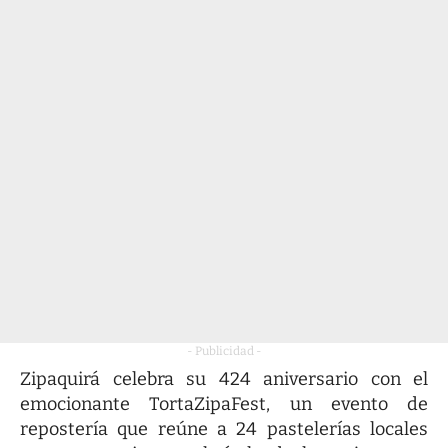
- Publicidad -
Zipaquirá celebra su 424 aniversario con el
emocionante TortaZipaFest, un evento de
repostería que reúne a 24 pastelerías locales