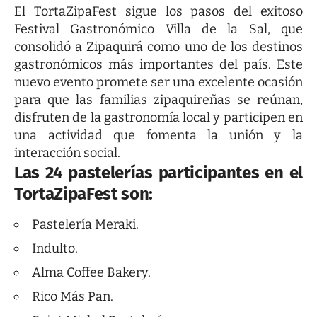
El TortaZipaFest sigue los pasos del exitoso
Festival Gastronómico Villa de la Sal, que
consolidó a Zipaquirá como uno de los destinos
gastronómicos más importantes del país. Este
nuevo evento promete ser una excelente ocasión
para que las familias zipaquireñas se reúnan,
disfruten de la gastronomía local y participen en
una actividad que fomenta la unión y la
interacción social.
Las 24 pastelerías participantes en el
TortaZipaFest son:
Pastelería Meraki.
Indulto.
Alma Coffee Bakery.
Rico Más Pan.