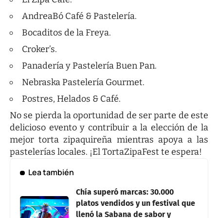
AndreaBó Café & Pastelería.
Bocaditos de la Freya.
Croker’s.
Panadería y Pastelería Buen Pan.
Nebraska Pastelería Gourmet.
Postres, Helados & Café.
No se pierda la oportunidad de ser parte de este
delicioso evento y contribuir a la elección de la
mejor torta zipaquireña mientras apoya a las
pastelerías locales. ¡El TortaZipaFest te espera!
Lea también
Chía superó marcas: 30.000
platos vendidos y un festival que
llenó la Sabana de sabor y