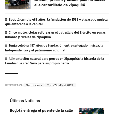
el alcantarillado de Zipaquirá
Bogotá cumple 488 años: la fundación de 1538 y el pasado muisca
que antecede a la capital
Cinco motocicletas reforzarán el patrullaje del Ejército en zonas
urbanas y rurales de Zipaquirá
Tunja celebra 487 años de fundación entre su legado muisca, la
Independencia y el patrimonio colonial
Alimentación natural para perros en Zipaquirá: la historia de la
familia que creó Vivo para su propio perro
ETIQUETAS:
Gatronomía
TortaZipaFest 2024
Últimas Noticias
Bogotá entrega el puente de la calle