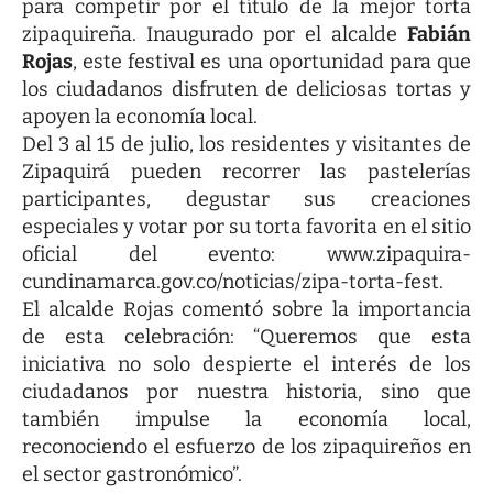
para competir por el título de la mejor torta
zipaquireña. Inaugurado por el alcalde
Fabián
Rojas
, este festival es una oportunidad para que
los ciudadanos disfruten de deliciosas tortas y
apoyen la economía local.
Del 3 al 15 de julio, los residentes y visitantes de
Zipaquirá pueden recorrer las pastelerías
participantes, degustar sus creaciones
especiales y votar por su torta favorita en el sitio
oficial del evento:
www.zipaquira-
cundinamarca.gov.co/noticias/zipa-torta-fest
.
El alcalde Rojas comentó sobre la importancia
de esta celebración: “Queremos que esta
iniciativa no solo despierte el interés de los
ciudadanos por nuestra historia, sino que
también impulse la economía local,
reconociendo el esfuerzo de los zipaquireños en
el sector gastronómico”.