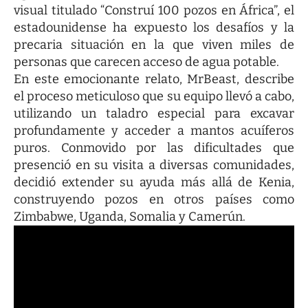
visual titulado “Construí 100 pozos en África”, el
estadounidense ha expuesto los desafíos y la
precaria situación en la que viven miles de
personas que carecen acceso de agua potable.
En este emocionante relato, MrBeast, describe
el proceso meticuloso que su equipo llevó a cabo,
utilizando un taladro especial para excavar
profundamente y acceder a mantos acuíferos
puros. Conmovido por las dificultades que
presenció en su visita a diversas comunidades,
decidió extender su ayuda más allá de Kenia,
construyendo pozos en otros países como
Zimbabwe, Uganda, Somalia y Camerún.