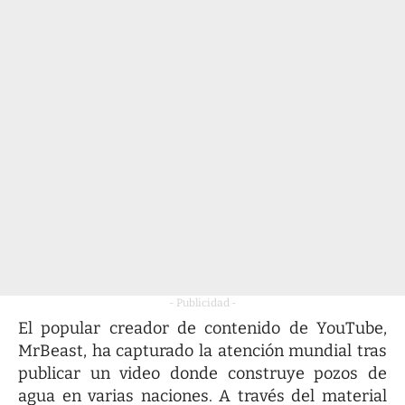
- Publicidad -
El popular creador de contenido de YouTube,
MrBeast, ha capturado la atención mundial tras
publicar un video donde construye pozos de
agua en varias naciones. A través del material