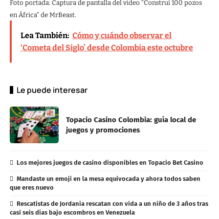
Foto portada: Captura de pantalla del video “Construí 100 pozos
en África” de MrBeast.
Lea También:
Cómo y cuándo observar el
‘Cometa del Siglo’ desde Colombia este octubre
Le puede interesar
Topacio Casino Colombia: guía local de
juegos y promociones
Los mejores juegos de casino disponibles en Topacio Bet Casino
Mandaste un emoji en la mesa equivocada y ahora todos saben
que eres nuevo
Rescatistas de Jordania rescatan con vida a un niño de 3 años tras
casi seis días bajo escombros en Venezuela