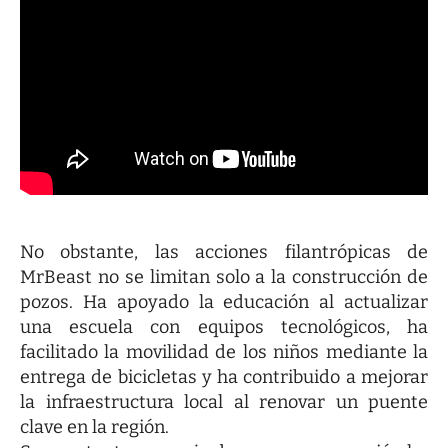
No obstante, las acciones filantrópicas de
MrBeast no se limitan solo a la construcción de
pozos. Ha apoyado la educación al actualizar
una escuela con equipos tecnológicos, ha
facilitado la movilidad de los niños mediante la
entrega de bicicletas y ha contribuido a mejorar
la infraestructura local al renovar un puente
clave en la región.