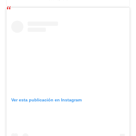
Ver esta publicación en Instagram