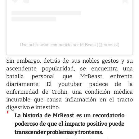
Una publicación compartida por MrBeast (@mrbeast)
Sin embargo, detrás de sus nobles gestos y su
ascendente popularidad, se encuentra una
batalla personal que MrBeast enfrenta
diariamente. El youtuber padece de la
enfermedad de Crohn, una condición médica
incurable que causa inflamación en el tracto
digestivo e intestino.
La historia de MrBeast es un recordatorio
poderoso de que el impacto positivo puede
transcender problemas y fronteras.