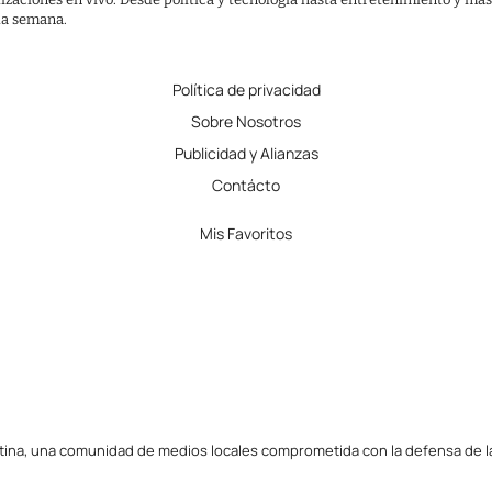
 la semana.
Política de privacidad
Sobre Nosotros
Publicidad y Alianzas
Contácto
Mis Favoritos
tina, una comunidad de medios locales comprometida con la defensa de la l