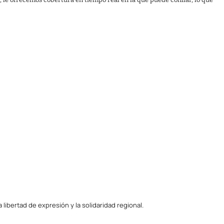
ibertad de expresión y la solidaridad regional.