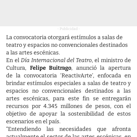
- Publicidad -
La convocatoria otorgará estímulos a salas de
teatro y espacios no convencionales destinados
a las artes escénicas.
En el
Día Internacional del Teatro
, el ministro de
Cultura,
Felipe Buitrago
, anunció la apertura
de la convocatoria ‘ReactivArte’, enfocada en
brindar estímulos especiales a salas de teatro y
espacios no convencionales destinados a las
artes escénicas, para este fin se entregarán
recursos por 4.345 millones de pesos, con el
objetivo de apoyar la sostenibilidad de estos
escenarios en el país.
“Entendiendo las necesidades que afronta
actualmente el sector de las artes escénicas, en