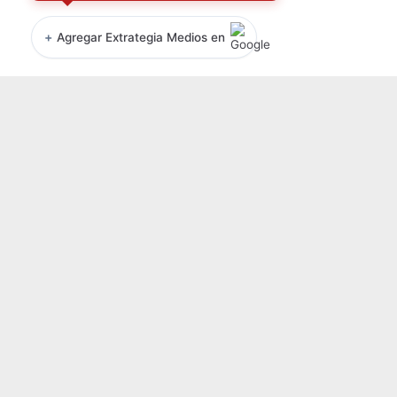
+
Agregar Extrategia Medios en