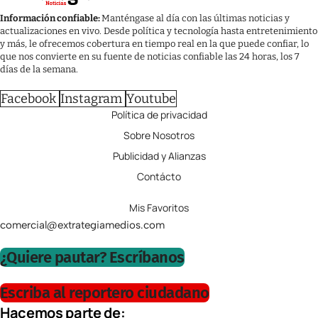
Información confiable:
Manténgase al día con las últimas noticias y
actualizaciones en vivo. Desde política y tecnología hasta entretenimiento
y más, le ofrecemos cobertura en tiempo real en la que puede confiar, lo
que nos convierte en su fuente de noticias confiable las 24 horas, los 7
días de la semana.
Facebook
Instagram
Youtube
Política de privacidad
Sobre Nosotros
Publicidad y Alianzas
Contácto
Mis Favoritos
comercial@extrategiamedios.com
¿Quiere pautar? Escríbanos
Escriba al reportero ciudadano
Hacemos parte de: