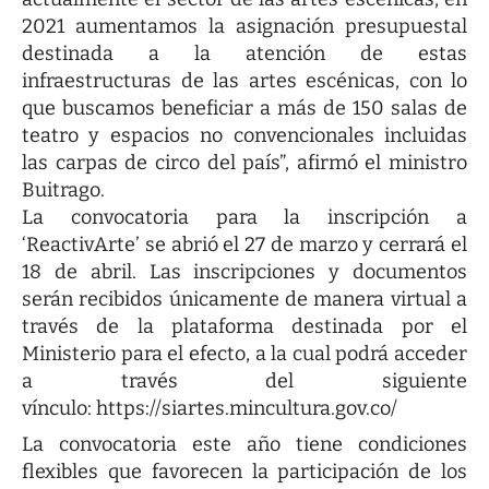
2021 aumentamos la asignación presupuestal
destinada a la atención de estas
infraestructuras de las artes escénicas, con lo
que buscamos beneficiar a más de 150 salas de
teatro y espacios no convencionales incluidas
las carpas de circo del país”, afirmó el ministro
Buitrago.
La convocatoria para la inscripción a
‘ReactivArte’ se abrió el 27 de marzo y cerrará el
18 de abril. Las inscripciones y documentos
serán recibidos únicamente de manera virtual a
través de la plataforma destinada por el
Ministerio para el efecto, a la cual podrá acceder
a través del siguiente
vínculo:
https://siartes.mincultura.gov.co/
La convocatoria este año tiene condiciones
flexibles que favorecen la participación de los