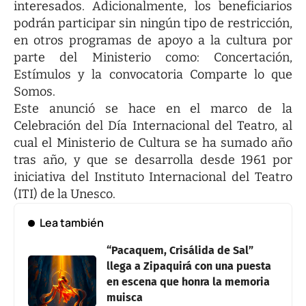
interesados. Adicionalmente, los beneficiarios
podrán participar sin ningún tipo de restricción,
en otros programas de apoyo a la cultura por
parte del Ministerio como: Concertación,
Estímulos y la convocatoria Comparte lo que
Somos.
Este anunció se hace en el marco de la
Celebración del Día Internacional del Teatro, al
cual el Ministerio de Cultura se ha sumado año
tras año, y que se desarrolla desde 1961 por
iniciativa del Instituto Internacional del Teatro
(ITI) de la Unesco.
Lea también
“Pacaquem, Crisálida de Sal”
llega a Zipaquirá con una puesta
en escena que honra la memoria
muisca