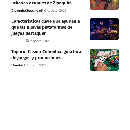
urbanas y rurales de Zipaquirá
Zipaquirá
Seguridad
6 Agosto, 2026
Características clave que ayudan a
que las nuevas plataformas de
juegos destaquen
Deportes
6 Agosto, 2026
Topacio Casino Colombia: guía local
de juegos y promociones
Mundo
6 Agosto, 2026