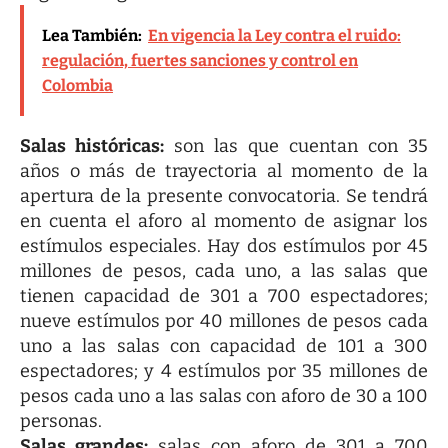
Lea También:
En vigencia la Ley contra el ruido:
regulación, fuertes sanciones y control en
Colombia
Salas históricas:
son las que cuentan con 35
años o más de trayectoria al momento de la
apertura de la presente convocatoria. Se tendrá
en cuenta el aforo al momento de asignar los
estímulos especiales. Hay dos estímulos por 45
millones de pesos, cada uno, a las salas que
tienen capacidad de 301 a 700 espectadores;
nueve estímulos por 40 millones de pesos cada
uno a las salas con capacidad de 101 a 300
espectadores; y 4 estímulos por 35 millones de
pesos cada uno a las salas con aforo de 30 a 100
personas.
Salas grandes:
salas con aforo de 301 a 700