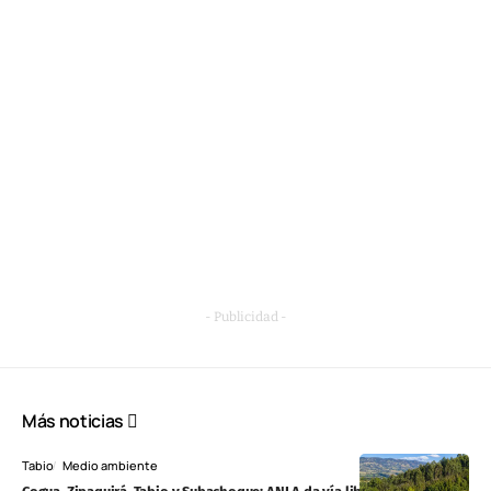
- Publicidad -
Más noticias
Tabio
Medio ambiente