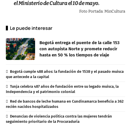
el Ministerio de Cultura el 10 de mayo.
Foto Portada: MinCultura
Le puede interesar
Bogotá entrega el puente de la calle 153
con autopista Norte y promete reducir
hasta en 50 % los tiempos de viaje
Bogotá cumple 488 años: la fundación de 1538 y el pasado muisca
que antecede a la capital
Tunja celebra 487 años de fundación entre su legado muisca, la
Independencia y el patrimonio colonial
Red de bancos de leche humana en Cundinamarca beneficia a 362
recién nacidos hospitalizados
Denuncias de violencia política contra las mujeres tendrán
seguimiento prioritario de la Procuraduría