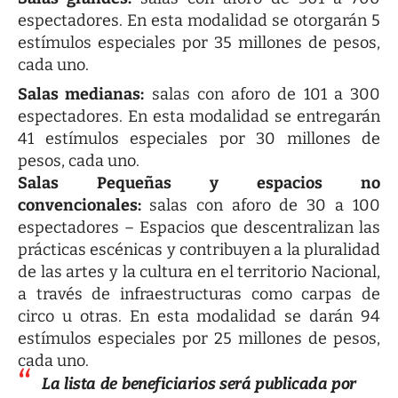
espectadores. En esta modalidad se otorgarán 5
estímulos especiales por 35 millones de pesos,
cada uno.
Salas medianas:
salas con aforo de 101 a 300
espectadores. En esta modalidad se entregarán
41 estímulos especiales por 30 millones de
pesos, cada uno.
Salas Pequeñas y espacios no
convencionales:
salas con aforo de 30 a 100
espectadores – Espacios que descentralizan las
prácticas escénicas y contribuyen a la pluralidad
de las artes y la cultura en el territorio Nacional,
a través de infraestructuras como carpas de
circo u otras. En esta modalidad se darán 94
estímulos especiales por 25 millones de pesos,
cada uno.
La lista de beneficiarios será publicada por