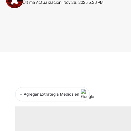
Última Actualización: Nov 26, 2025 5:20 PM
+
Agregar Extrategia Medios en