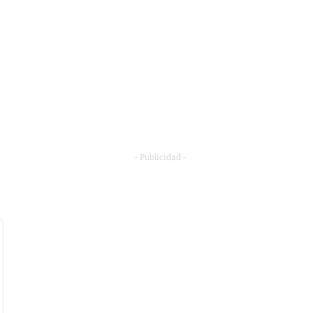
- Publicidad -