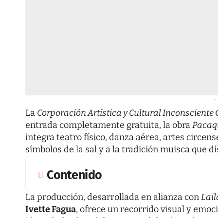
-
La
Corporación Artística y Cultural Inconsciente 
entrada completamente gratuita, la obra
Pacaqu
integra teatro físico, danza aérea, artes circens
símbolos de la sal y a la tradición muisca que di
Contenido
La producción, desarrollada en alianza con
Lail
Ivette Fagua
, ofrece un recorrido visual y emoc