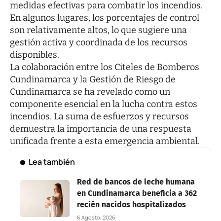
medidas efectivas para combatir los incendios.
En algunos lugares, los porcentajes de control
son relativamente altos, lo que sugiere una
gestión activa y coordinada de los recursos
disponibles.
La colaboración entre los Citeles de Bomberos
Cundinamarca y la Gestión de Riesgo de
Cundinamarca se ha revelado como un
componente esencial en la lucha contra estos
incendios. La suma de esfuerzos y recursos
demuestra la importancia de una respuesta
unificada frente a esta emergencia ambiental.
Lea también
Red de bancos de leche humana
en Cundinamarca beneficia a 362
recién nacidos hospitalizados
6 Agosto, 2026