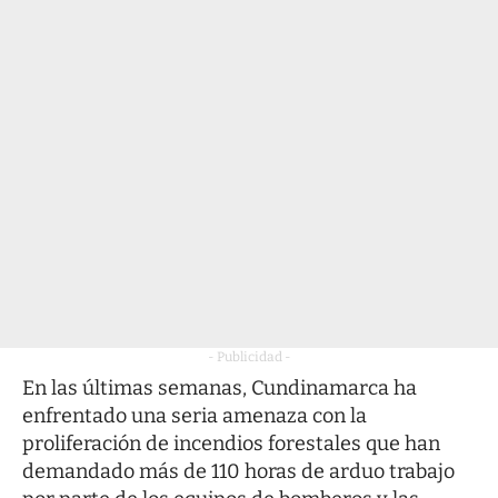
- Publicidad -
En las últimas semanas, Cundinamarca ha
enfrentado una seria amenaza con la
proliferación de incendios forestales que han
demandado más de 110 horas de arduo trabajo