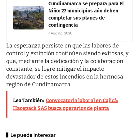
Cundinamarca se prepara para El
Niño: 27 municipios aún deben
completar sus planes de
contingencia
4 Agosto, 2026
La esperanza persiste en que las labores de
control y extinción continúen siendo exitosas, y
que, mediante la dedicación y la colaboración
constante, se logre mitigar el impacto
devastador de estos incendios en la hermosa
región de Cundinamarca.
Lea También:
Convocatoria laboral en Cajicá:
Hacepack SAS busca operarios de planta
Le puede interesar