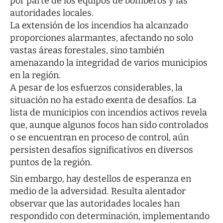
por parte de los equipos de bomberos y las
autoridades locales.
La extensión de los incendios ha alcanzado
proporciones alarmantes, afectando no solo
vastas áreas forestales, sino también
amenazando la integridad de varios municipios
en la región.
A pesar de los esfuerzos considerables, la
situación no ha estado exenta de desafíos. La
lista de municipios con incendios activos revela
que, aunque algunos focos han sido controlados
o se encuentran en proceso de control, aún
persisten desafíos significativos en diversos
puntos de la región.
Sin embargo, hay destellos de esperanza en
medio de la adversidad. Resulta alentador
observar que las autoridades locales han
respondido con determinación, implementando