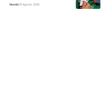
Mundo
6 Agosto, 2026