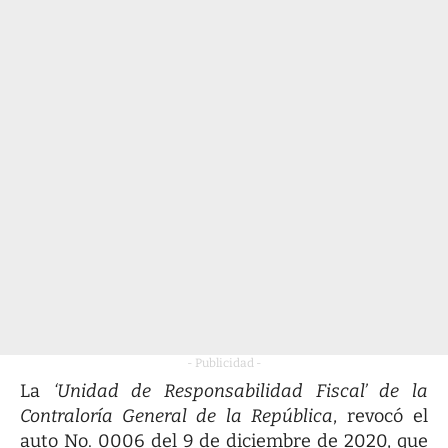
- Publicidad -
La
‘Unidad de Responsabilidad Fiscal’ de la
Contraloría General de la República
, revocó el
auto No. 0006 del 9 de diciembre de 2020, que