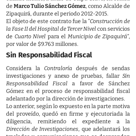
de
Marco Tulio Sánchez Gómez
, como Alcalde de
Zipaquirá, durante el periodo 2012-2015.
El objeto de este contrato fue la “
Construcción de
la Fase II del Hospital de Tercer Nivel
con servicios
de
Cuarto Nivel
para el
Municipio de Zipaquirá
”,
por valor de $9.763 millones.
Sin Responsabilidad Fiscal
Considera la
Contraloría
después de sendas
investigaciones y anexo de pruebas, fallar
Sin
Responsabilidad Fiscal
a favor de Sánchez
Gómez en el proceso de responsabilidad fiscal
adelantado por la dirección de investigaciones.
Lo anterior, según lo expuesto en la parte motiva
del proveído, quedó en firme y ejecutoriada la
diligencia, remitiendo el expediente a la
Dirección de Investigaciones
, que adelantará los