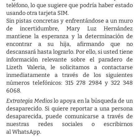
teléfono, lo que sugiere que podría haber estado
usando otra tarjeta SIM.
Sin pistas concretas y enfrentándose a un muro
de incertidumbre, Mary Luz Hernández
mantiene la esperanza y la determinación de
encontrar a su hija, afirmando que no
descansará hasta lograrlo. Por ello, si usted tiene
información relevante sobre el paradero de
Lizeth Valeria, le solicitamos a contactarse
inmediatamente a través de los siguientes
números telefónicos: 315 278 2984 y 322 348
6068.
Extrategia Medios
lo apoya en la búsqueda de un
desaparecido. Si quiere reportar a una persona
desaparecida, puede comunicarse a través de
nuestras
redes sociales
o escribirnos
al
WhatsApp
.