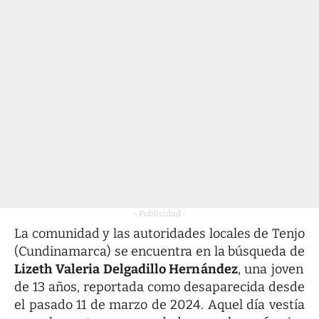
- Publicidad -
La comunidad y las autoridades locales de Tenjo
(Cundinamarca) se encuentra en la búsqueda de
Lizeth Valeria Delgadillo Hernández
, una joven
de 13 años, reportada como desaparecida desde
el pasado 11 de marzo de 2024. Aquel día vestía