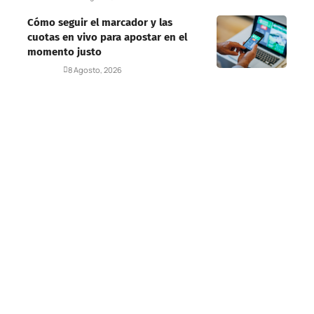
Cómo seguir el marcador y las
cuotas en vivo para apostar en el
momento justo
Deportes
8 Agosto, 2026