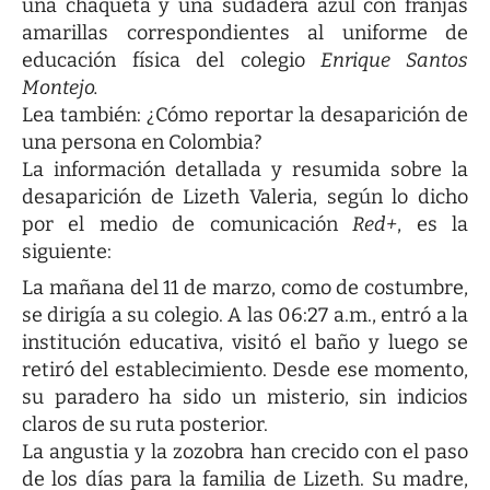
una chaqueta y una sudadera azul con franjas
amarillas correspondientes al uniforme de
educación física del colegio
Enrique Santos
Montejo.
Lea también:
¿Cómo reportar la desaparición de
una persona en Colombia?
La información detallada y resumida sobre la
desaparición de Lizeth Valeria, según lo dicho
por el medio de comunicación
Red+
, es la
siguiente:
La mañana del 11 de marzo, como de costumbre,
se dirigía a su colegio. A las 06:27 a.m., entró a la
institución educativa, visitó el baño y luego se
retiró del establecimiento. Desde ese momento,
su paradero ha sido un misterio, sin indicios
claros de su ruta posterior.
La angustia y la zozobra han crecido con el paso
de los días para la familia de Lizeth. Su madre,