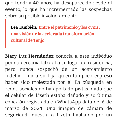
que tendría 40 años, ha desaparecido desde el
evento, lo que ha incrementado las sospechas
sobre su posible involucramiento.
Lea También:
Entre el patrimonio y los ovnis,
una visión de la acelerada transformación
cultural de Tenjo
Mary Luz Hernández
conocía a este individuo
por su cercanía laboral a su lugar de residencia,
pero nunca sospechó de un acercamiento
indebido hacia su hija, quien tampoco expresó
haber sido molestada por él. La búsqueda en
redes sociales no ha aportado pistas, dado que
el celular de Lizeth estaba dañado y su última
conexión registrada en WhatsApp data del 6 de
marzo de 2024. Una imagen de cámara de
seguridad muestra a Lizeth hablando por un