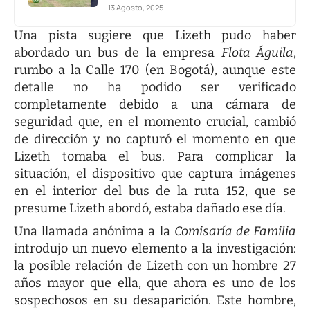
13 Agosto, 2025
Una pista sugiere que Lizeth pudo haber
abordado un bus de la empresa
Flota Águila
,
rumbo a la Calle 170 (en Bogotá), aunque este
detalle no ha podido ser verificado
completamente debido a una cámara de
seguridad que, en el momento crucial, cambió
de dirección y no capturó el momento en que
Lizeth tomaba el bus. Para complicar la
situación, el dispositivo que captura imágenes
en el interior del bus de la ruta 152, que se
presume Lizeth abordó, estaba dañado ese día.
Una llamada anónima a la
Comisaría de Familia
introdujo un nuevo elemento a la investigación:
la posible relación de Lizeth con un hombre 27
años mayor que ella, que ahora es uno de los
sospechosos en su desaparición. Este hombre,