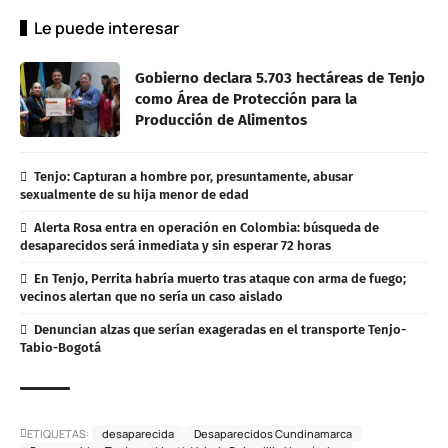
Le puede interesar
Gobierno declara 5.703 hectáreas de Tenjo
como Área de Protección para la
Producción de Alimentos
Tenjo: Capturan a hombre por, presuntamente, abusar
sexualmente de su hija menor de edad
Alerta Rosa entra en operación en Colombia: búsqueda de
desaparecidos será inmediata y sin esperar 72 horas
En Tenjo, Perrita habría muerto tras ataque con arma de fuego;
vecinos alertan que no sería un caso aislado
Denuncian alzas que serían exageradas en el transporte Tenjo-
Tabio-Bogotá
ETIQUETAS:
desaparecida
Desaparecidos Cundinamarca